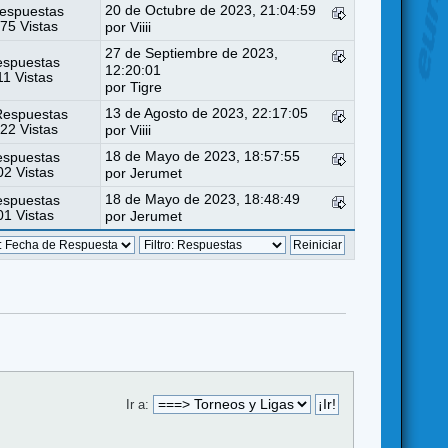
20 de Octubre de 2023, 21:04:59
espuestas
75 Vistas
por
Viiii
27 de Septiembre de 2023,
espuestas
12:20:01
11 Vistas
por
Tigre
13 de Agosto de 2023, 22:17:05
Respuestas
22 Vistas
por
Viiii
18 de Mayo de 2023, 18:57:55
espuestas
2 Vistas
por
Jerumet
18 de Mayo de 2023, 18:48:49
espuestas
1 Vistas
por
Jerumet
Ir a: