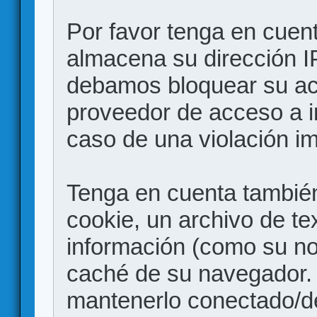
Por favor tenga en cuen
almacena su dirección I
debamos bloquear su acc
proveedor de acceso a in
caso de una violación i
Tenga en cuenta también
cookie, un archivo de te
información (como su no
caché de su navegador.
mantenerlo conectado/d