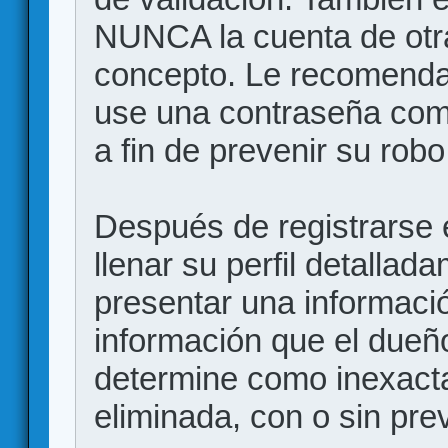
NUNCA la cuenta de otr
concepto. Le recome
use una contraseña comp
a fin de prevenir su robo
Después de registrarse e
llenar su perfil detalla
presentar una informació
información que el dueño
determine como inexacta
eliminada, con o sin prev