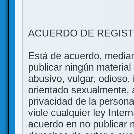
ACUERDO DE REGIS
Está de acuerdo, mediant
publicar ningún material 
abusivo, vulgar, odioso, 
orientado sexualmente, 
privacidad de la persona
viole cualquier ley Inter
acuerdo en no publicar m