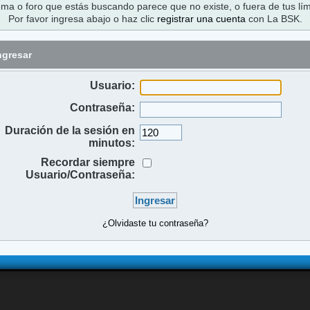
ema o foro que estás buscando parece que no existe, o fuera de tus lím
Por favor ingresa abajo o haz clic
registrar una cuenta
con La BSK.
ngresar
Usuario:
Contraseña:
Duración de la sesión en
minutos:
Recordar siempre
Usuario/Contraseña:
¿Olvidaste tu contraseña?