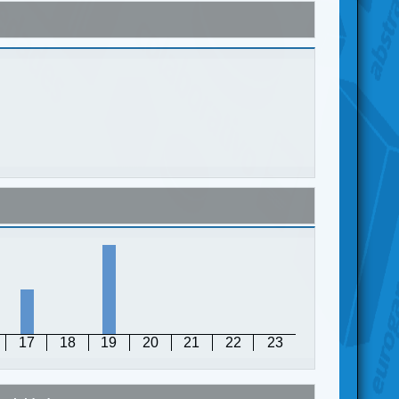
17
18
19
20
21
22
23