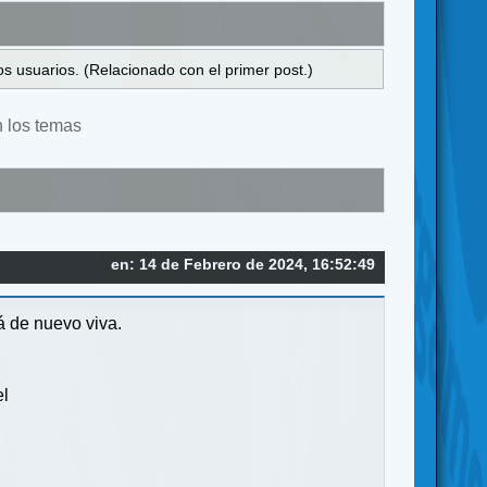
s usuarios. (Relacionado con el primer post.)
n los temas
en: 14 de Febrero de 2024, 16:52:49
á de nuevo viva.
el