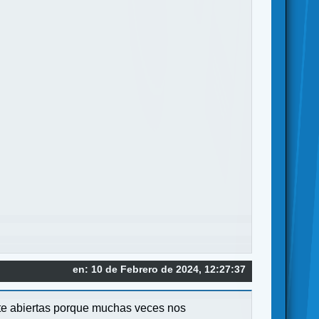
en: 10 de Febrero de 2024, 12:27:37
nte abiertas porque muchas veces nos