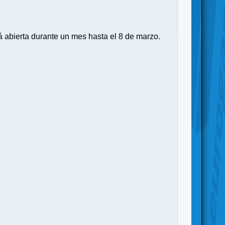
á abierta durante un mes hasta el 8 de marzo.