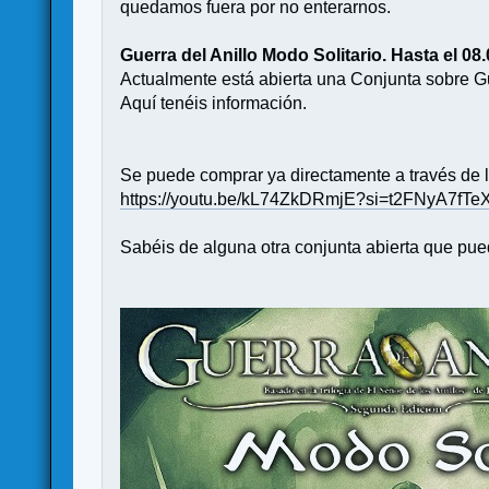
quedamos fuera por no enterarnos.
Guerra del Anillo Modo Solitario. Hasta el 08
Actualmente está abierta una Conjunta sobre Gue
Aquí tenéis información.
Se puede comprar ya directamente a través de 
https://youtu.be/kL74ZkDRmjE?si=t2FNyA7fT
Sabéis de alguna otra conjunta abierta que pue