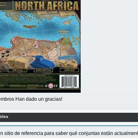
mbros Han dado un gracias!
bles
un sitio de referencia para saber qué conjuntas están actualme