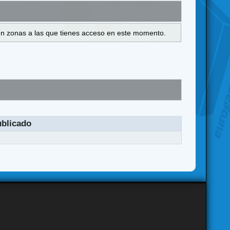
s en zonas a las que tienes acceso en este momento.
blicado