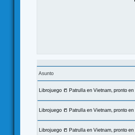
Asunto
Librojuego 📒 Patrulla en Vietnam, pronto e
Librojuego 📒 Patrulla en Vietnam, pronto e
Librojuego 📒 Patrulla en Vietnam, pronto e