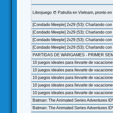
Librojuego 📒 Patrulla en Vietnam, pronto e
[Condado Meeple] 2x29 (53): Charlando con 
[Condado Meeple] 2x29 (53): Charlando con 
[Condado Meeple] 2x29 (53): Charlando con 
[Condado Meeple] 2x29 (53): Charlando con 
PARTIDAS DE WARGAMES - PRIMER SEM
10 juegos ideales para llevarte de vacacione
10 juegos ideales para llevarte de vacacione
10 juegos ideales para llevarte de vacacione
10 juegos ideales para llevarte de vacacione
10 juegos ideales para llevarte de vacacione
Batman: The Animated Series Adventures I
Batman: The Animated Series Adventures I