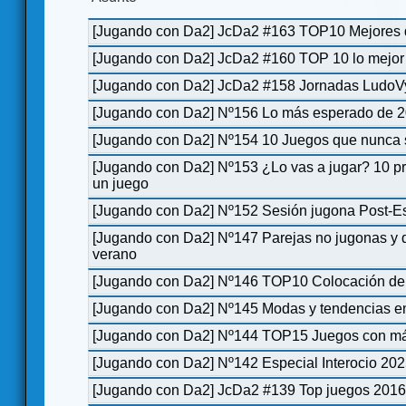
[Jugando con Da2] JcDa2 #163 TOP10 Mejores 
[Jugando con Da2] JcDa2 #160 TOP 10 lo mejor 
[Jugando con Da2] JcDa2 #158 Jornadas LudoVyP
[Jugando con Da2] Nº156 Lo más esperado de 2
[Jugando con Da2] Nº154 10 Juegos que nunca s
[Jugando con Da2] Nº153 ¿Lo vas a jugar? 10 p
un juego
[Jugando con Da2] Nº152 Sesión jugona Post-E
[Jugando con Da2] Nº147 Parejas no jugonas y 
verano
[Jugando con Da2] Nº146 TOP10 Colocación de 
[Jugando con Da2] Nº145 Modas y tendencias e
[Jugando con Da2] Nº144 TOP15 Juegos con má
[Jugando con Da2] Nº142 Especial Interocio 20
[Jugando con Da2] JcDa2 #139 Top juegos 2016 