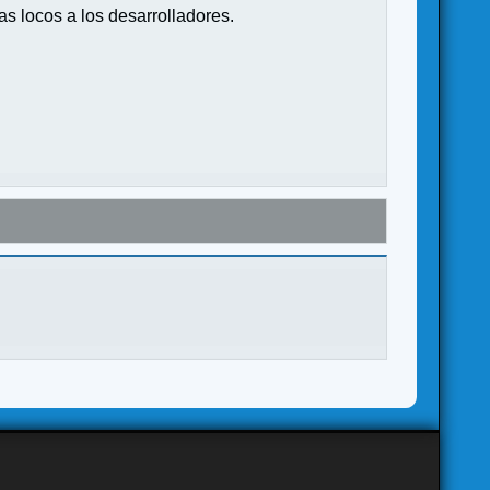
s locos a los desarrolladores.