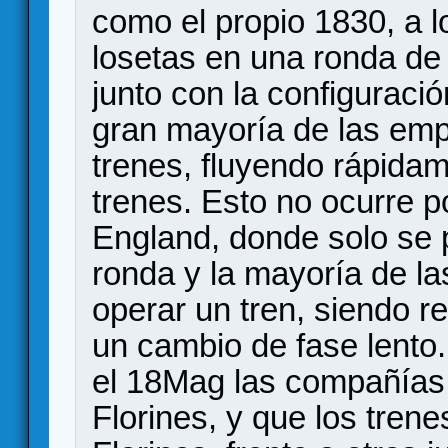
como el propio 1830, a 
losetas en una ronda de 
junto con la configuraci
gran mayoría de las em
trenes, fluyendo rápidam
trenes. Esto no ocurre 
England, donde solo se 
ronda y la mayoría de l
operar un tren, siendo re
un cambio de fase lento
el 18Mag las compañías
Florines, y que los trene