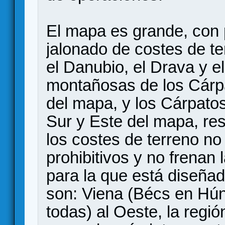
El mapa es grande, con 
jalonado de costes de te
el Danubio, el Drava y el
montañosas de los Cárpa
del mapa, y los Cárpatos
Sur y Este del mapa, re
los costes de terreno no
prohibitivos y no frenan 
para la que está diseñad
son: Viena (Bécs en Hún
todas) al Oeste, la regió