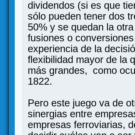
dividendos (si es que tie
sólo pueden tener dos tr
50% y se quedan la otra
fusiones o conversiones 
experiencia de la decisi
flexibilidad mayor de la
más grandes, como ocurr
1822.
Pero este juego va de ot
sinergias entre empresa
empresas ferroviarias, d