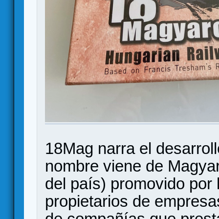
18Mag narra el desarrollo
nombre viene de Magyar
del país) promovido por 
propietarios de empresas
de compañías que presta