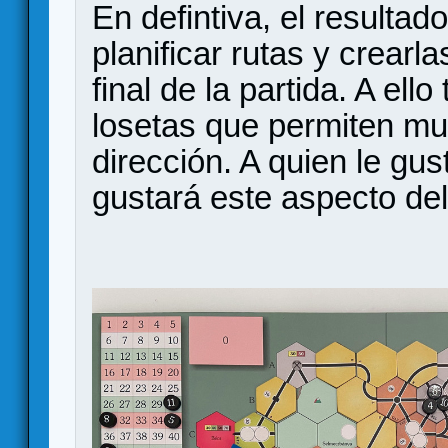
En defintiva, el resultad
planificar rutas y crearl
final de la partida. A el
losetas que permiten mu
dirección. A quien le gust
gustará este aspecto del