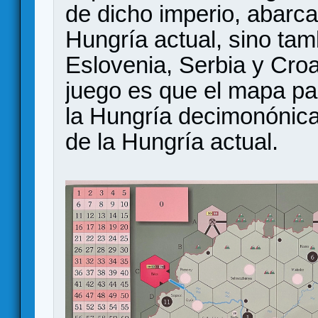
de dicho imperio, abarcab
Hungría actual, sino ta
Eslovenia, Serbia y Croa
juego es que el mapa pa
la Hungría decimonónica 
de la Hungría actual.