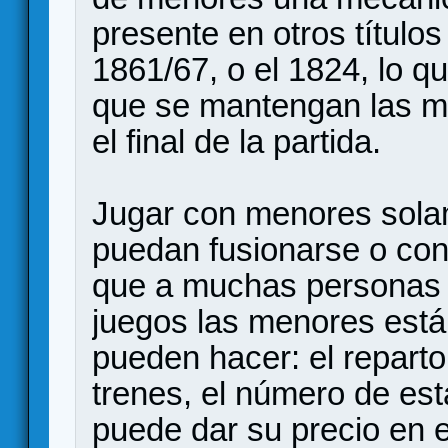
presente en otros título
1861/67, o el 1824, lo q
que se mantengan las m
el final de la partida.
Jugar con menores sola
puedan fusionarse o con
que a muchas personas p
juegos las menores está
pueden hacer: el reparto
trenes, el número de est
puede dar su precio en 