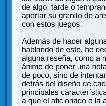
de algo, tarde o tempran
aportar su granito de ar
con estos juegos.
Además de hacer alguna 
hablando de esto, he de
alguna reseña, como a m
ánimo de poner una nota
de poco, sino de intenta
detrás del diseño de cad
principales característic
a que el aficionado o la