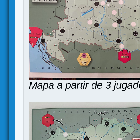
Mapa a partir de 3 jugad