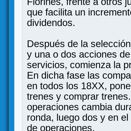
Florines, frente a otros
que facilita un increment
dividendos.
Después de la selección
y una o dos acciones de
servicios, comienza la p
En dicha fase las comp
en todos los 18XX, poner
trenes y comprar trenes
operaciones cambia dura
ronda, luego dos y en el 
de operaciones.