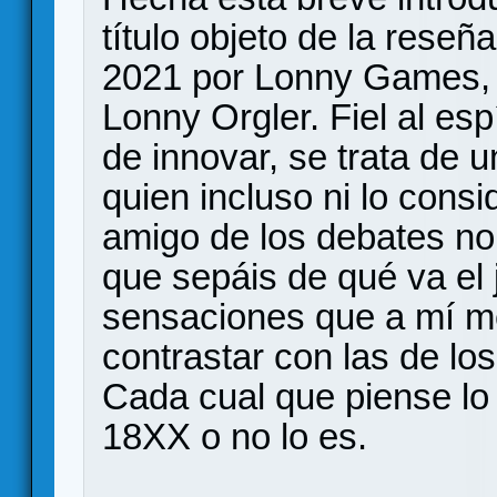
título objeto de la rese
2021 por Lonny Games, la
Lonny Orgler. Fiel al esp
de innovar, se trata de 
quien incluso ni lo con
amigo de los debates no
que sepáis de qué va el 
sensaciones que a mí m
contrastar con las de lo
Cada cual que piense lo 
18XX o no lo es.