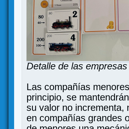
Detalle de las empresas 
Las compañías menores 
principio, se mantendrán 
su valor no incrementa, 
en compañías grandes o f
de menores una mecánic