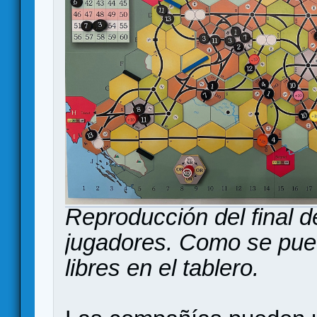
Reproducción del final de
jugadores. Como se pue
libres en el tablero.