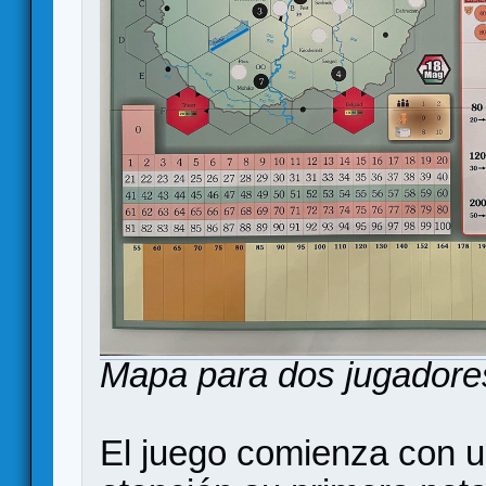
Mapa para dos jugadores 
El juego comienza con un