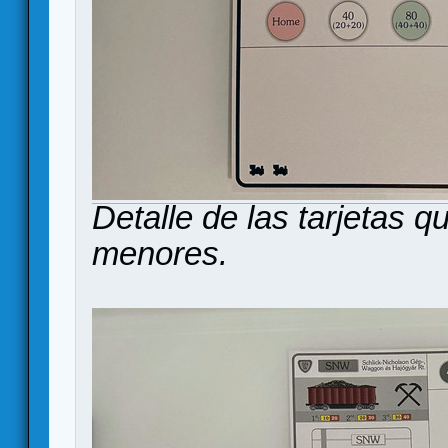
Detalle de las tarjetas 
menores.