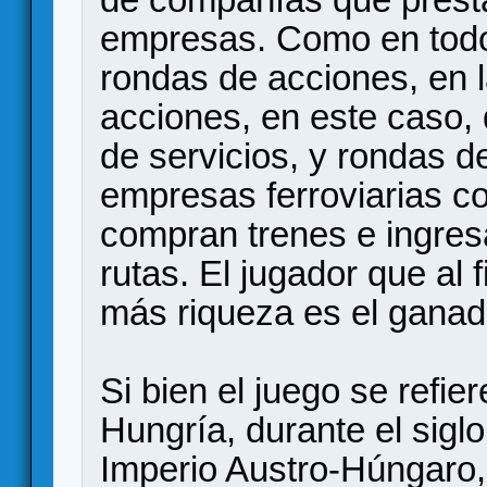
empresas. Como en todo
rondas de acciones, en
acciones, en este caso,
de servicios, y rondas d
empresas ferroviarias co
compran trenes e ingres
rutas. El jugador que al 
más riqueza es el ganad
Si bien el juego se refiere
Hungría, durante el sigl
Imperio Austro-Húngaro, 