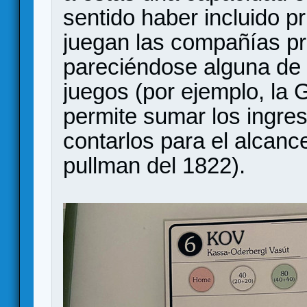
sentido haber incluido p
juegan las compañías pr
pareciéndose alguna de e
juegos (por ejemplo, la 
permite sumar los ingres
contarlos para el alcance
pullman del 1822).