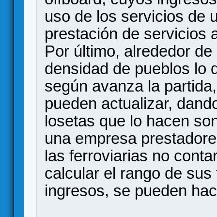
uso de los servicios de
prestación de servicios 
Por último, alrededor d
densidad de pueblos lo 
según avanza la partida
pueden actualizar, dand
losetas que lo hacen son
una empresa prestadores
las ferroviarias no conta
calcular el rango de sus
ingresos, se pueden hac