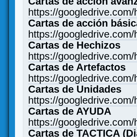
Cartas de acción avan
https://googledrive.c
Cartas de acción bási
https://googledrive.c
Cartas de Hechizos
https://googledrive.
Cartas de Artefactos
https://googledrive.c
Cartas de Unidades
https://googledrive.c
Cartas de AYUDA
https://googledrive.
Cartas de TACTICA (Di