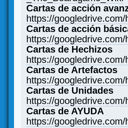
Cartas de acción avan
https://googledrive.c
Cartas de acción bási
https://googledrive.c
Cartas de Hechizos
https://googledrive.
Cartas de Artefactos
https://googledrive.c
Cartas de Unidades
https://googledrive.c
Cartas de AYUDA
https://googledrive.