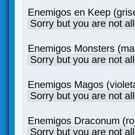
Enemigos en Keep (gris
Sorry but you are not al
Enemigos Monsters (ma
Sorry but you are not al
Enemigos Magos (violet
Sorry but you are not al
Enemigos Draconum (ro
Sorry but you are not al