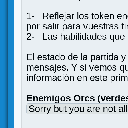
1- Reflejar los token e
por salir para vuestras t
2- Las habilidades que 
El estado de la partida y
mensajes. Y si vemos q
información en este pri
Enemigos Orcs (verde
Sorry but you are not al