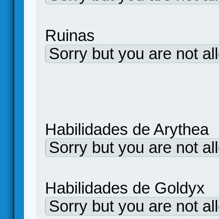
Ruinas
Sorry but you are not al
Habilidades de Arythea 
Sorry but you are not al
Habilidades de Gol
Sorry but you are not al