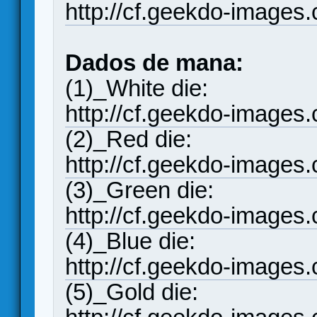
http://cf.geekdo-images
Dados de mana:
(1)_White die:
http://cf.geekdo-images
(2)_Red die:
http://cf.geekdo-images
(3)_Green die:
http://cf.geekdo-images
(4)_Blue die:
http://cf.geekdo-images
(5)_Gold die: