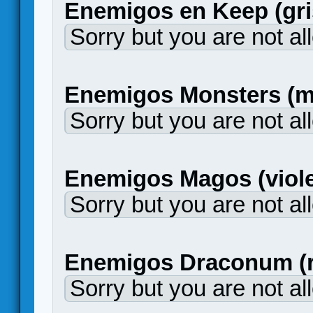
Enemigos en Keep (gri
Sorry but you are not al
Enemigos Monsters (m
Sorry but you are not al
Enemigos Magos (viole
Sorry but you are not al
Enemigos Draconum (r
Sorry but you are not al