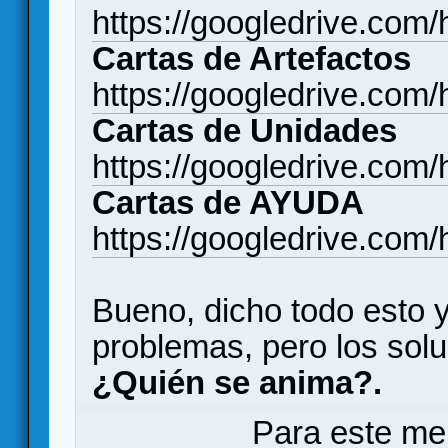
https://googledrive.
Cartas de Artefactos
https://googledrive.c
Cartas de Unidades
https://googledrive.c
Cartas de AYUDA
https://googledrive.
Bueno, dicho todo esto 
problemas, pero los sol
¿Quién se anima?.
Para este me