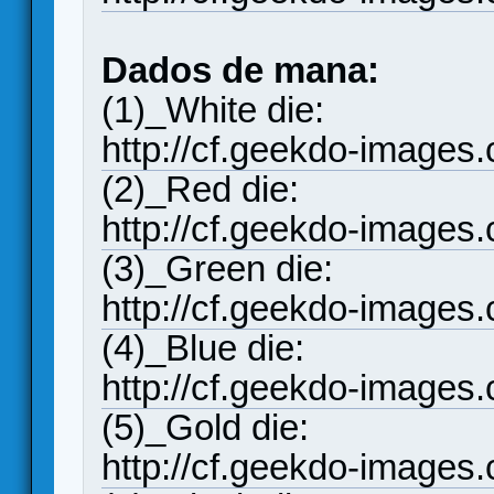
Dados de mana:
(1)_White die:
http://cf.geekdo-images
(2)_Red die:
http://cf.geekdo-images
(3)_Green die:
http://cf.geekdo-images
(4)_Blue die:
http://cf.geekdo-images
(5)_Gold die:
http://cf.geekdo-images