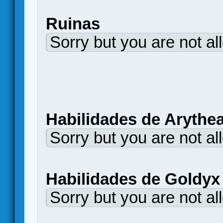
Ruinas
Sorry but you are not al
Habilidades de Arythe
Sorry but you are not al
Habilidades de Go
Sorry but you are not al