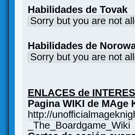
Habilidades de To
Sorry but you are not al
Habilidades de No
Sorry but you are not al
ENLACES de INTERES,
Pagina WIKI de MAge 
http://unofficialmagekn
_The_Boardgame_Wiki