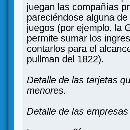
juegan las compañías pr
pareciéndose alguna de e
juegos (por ejemplo, la 
permite sumar los ingres
contarlos para el alcance
pullman del 1822).
Detalle de las tarjetas 
menores.
Detalle de las empresas 