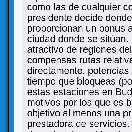
como las de cualquier co
presidente decide donde
proporcionan un bonus ad
ciudad donde se sitúan.
atractivo de regiones de
compensas rutas relati
directamente, potencias
tiempo que bloqueas (po
estas estaciones en Bud
motivos por los que es 
objetivo al menos una p
prestadora de servicios.