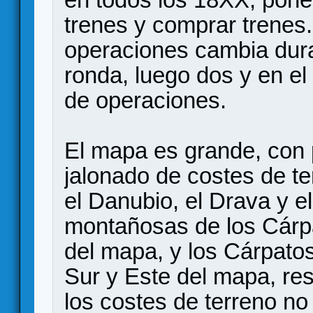
trenes y comprar trenes
operaciones cambia dura
ronda, luego dos y en el 
de operaciones.
El mapa es grande, con 
jalonado de costes de te
el Danubio, el Drava y el
montañosas de los Cárpa
del mapa, y los Cárpatos
Sur y Este del mapa, re
los costes de terreno no