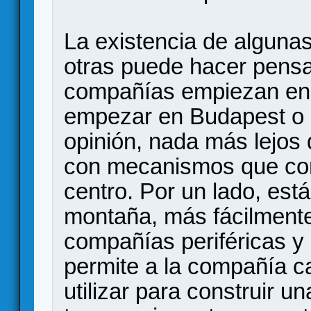
La existencia de alguna
otras puede hacer pensa
compañías empiezan en 
empezar en Budapest o a
opinión, nada más lejos 
con mecanismos que comp
centro. Por un lado, est
montaña, más fácilmente
compañías periféricas y
permite a la compañía ca
utilizar para construir 