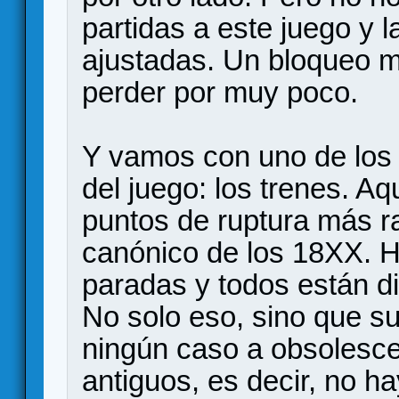
partidas a este juego y 
ajustadas. Un bloqueo m
perder por muy poco.
Y vamos con uno de los 
del juego: los trenes. A
puntos de ruptura más r
canónico de los 18XX. Ha
paradas y todos están di
No solo eso, sino que s
ningún caso a obsolesce
antiguos, es decir, no h