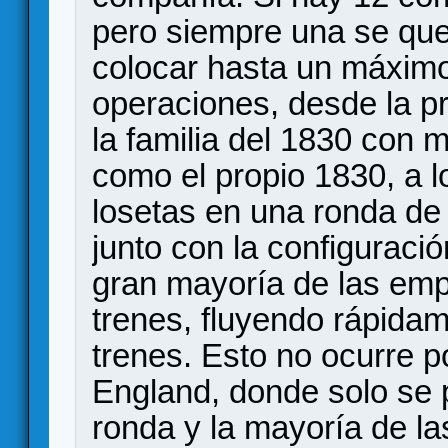
pero siempre una se que
colocar hasta un máxim
operaciones, desde la p
la familia del 1830 con
como el propio 1830, a 
losetas en una ronda de 
junto con la configuraci
gran mayoría de las em
trenes, fluyendo rápidam
trenes. Esto no ocurre 
England, donde solo se 
ronda y la mayoría de l