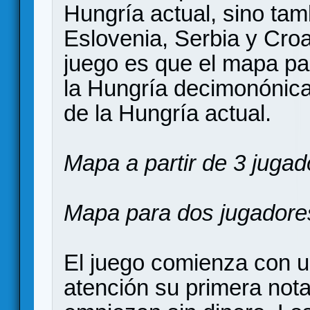
Hungría actual, sino ta
Eslovenia, Serbia y Croa
juego es que el mapa pa
la Hungría decimonónica 
de la Hungría actual.
Mapa a partir de 3 jugad
Mapa para dos jugadores 
El juego comienza con un
atención su primera nota