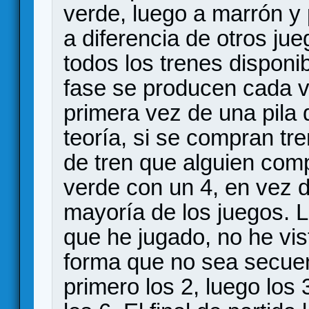
verde, luego a marrón y 
a diferencia de otros ju
todos los trenes disponi
fase se producen cada v
primera vez de una pila 
teoría, si se compran tren
de tren que alguien comp
verde con un 4, en vez 
mayoría de los juegos. L
que he jugado, no he vi
forma que no sea secuen
primero los 2, luego los 