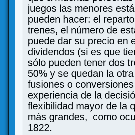
juegos las menores está
pueden hacer: el reparto
trenes, el número de est
puede dar su precio en 
dividendos (si es que tie
sólo pueden tener dos tr
50% y se quedan la otra
fusiones o conversiones 
experiencia de la decisi
flexibilidad mayor de la
más grandes, como ocurr
1822.