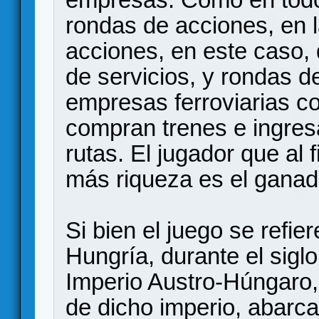
rondas de acciones, en
acciones, en este caso,
de servicios, y rondas d
empresas ferroviarias co
compran trenes e ingres
rutas. El jugador que al 
más riqueza es el ganad
Si bien el juego se refiere
Hungría, durante el sigl
Imperio Austro-Húngaro, 
de dicho imperio, abarcab