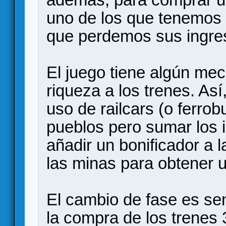
uno de los que tenemos 
que perdemos sus ingre
El juego tiene algún me
riqueza a los trenes. As
uso de railcars (o ferrob
pueblos pero sumar los 
añadir un bonificador a 
las minas para obtener 
El cambio de fase es sen
la compra de los trenes 3