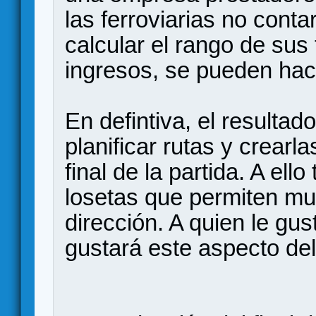
las ferroviarias no conta
calcular el rango de sus
ingresos, se pueden hac
En defintiva, el resultad
planificar rutas y crearl
final de la partida. A el
losetas que permiten mu
dirección. A quien le gust
gustará este aspecto del