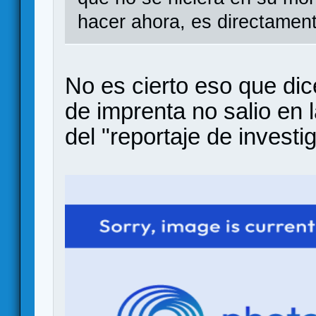
hacer ahora, es directamen
No es cierto eso que dic
de imprenta no salio en l
del "reportaje de investi