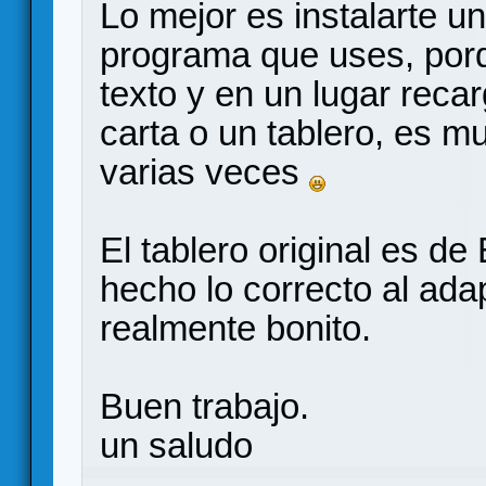
Lo mejor es instalarte un
programa que uses, por
texto y en un lugar rec
carta o un tablero, es mu
varias veces
El tablero original es de
hecho lo correcto al ada
realmente bonito.
Buen trabajo.
un saludo