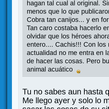
hagan tal cual al original. 
menos que lo que publicaro
Cobra tan canijos... y en f
Tan caro costaba hacerlo e
olvidar que los héroes aho
entero.... Cachis!!! Con lo
actualidad no me entra en l
de hacer las cosas. Pero b
animal acuático
Tu no sabes aun hasta q
Me llego ayer y solo lo 