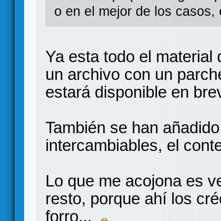
o en el mejor de los casos
Ya esta todo el material 
un archivo con un parch
estará disponible en bre
También se han añadido 
intercambiables, el conte
Lo que me acojona es v
resto, porque ahí los cré
forro...