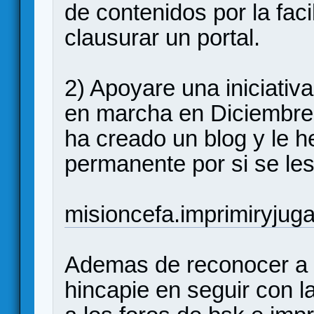
de contenidos por la fac
clausurar un portal.
2) Apoyare una iniciativ
en marcha en Diciembre 
ha creado un blog y le h
permanente por si se les
misioncefa.imprimiryjug
Ademas de reconocer a l
hincapie en seguir con l