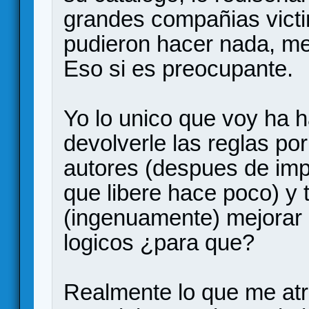
grandes compañias vict
pudieron hacer nada, men
Eso si es preocupante.
Yo lo unico que voy ha h
devolverle las reglas por
autores (despues de imp
que libere hace poco) y 
(ingenuamente) mejorar 
logicos ¿para que?
Realmente lo que me atr