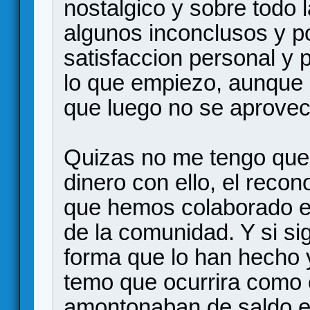
nostalgico y sobre todo l
algunos inconclusos y p
satisfaccion personal y 
lo que empiezo, aunque 
que luego no se aprovec
Quizas no me tengo que 
dinero con ello, el recon
que hemos colaborado e
de la comunidad. Y si si
forma que lo han hecho 
temo que ocurrira como 
amontonaban de saldo en