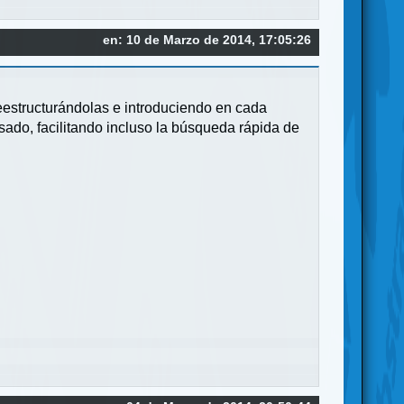
en: 10 de Marzo de 2014, 17:05:26
reestructurándolas e introduciendo en cada
do, facilitando incluso la búsqueda rápida de