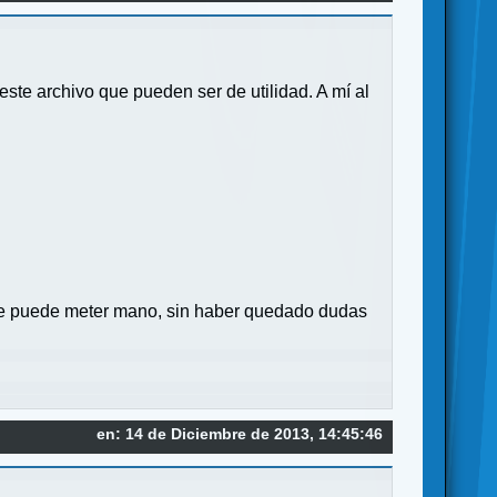
este archivo que pueden ser de utilidad. A mí al
:
 le puede meter mano, sin haber quedado dudas
en: 14 de Diciembre de 2013, 14:45:46