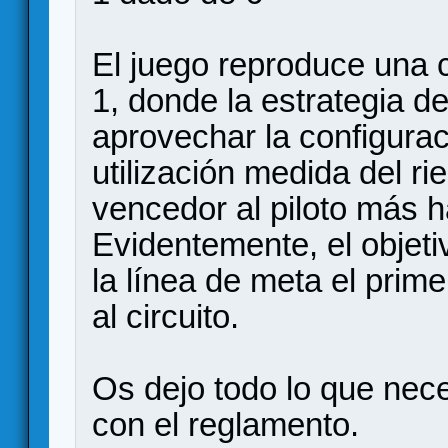
El juego reproduce una 
1, donde la estrategia de
aprovechar la configura
utilización medida del r
vencedor al piloto más há
Evidentemente, el objeti
la línea de meta el prim
al circuito.
Os dejo todo lo que neces
con el reglamento.