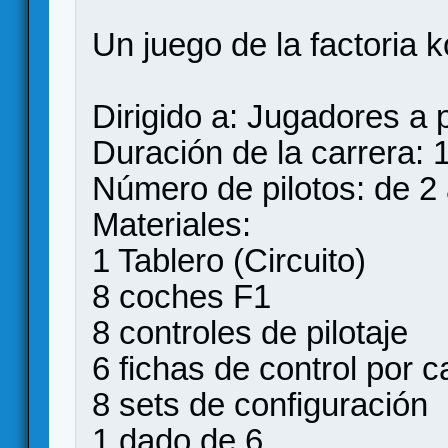
Un juego de la factoria 
Dirigido a: Jugadores a 
Duración de la carrera: 1
Número de pilotos: de 2 
Materiales:
1 Tablero (Circuito)
8 coches F1
8 controles de pilotaje
6 fichas de control por 
8 sets de configuración
1 dado de 6