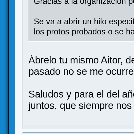
Gracias a la organizacion 
Se va a abrir un hilo espec
los protos probados o se 
Ábrelo tu mismo Aitor, d
pasado no se me ocurre
Saludos y para el del añ
juntos, que siempre no