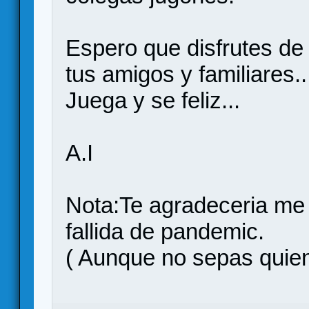
Espero que disfrutes de
tus amigos y familiares..
Juega y se feliz...
A.I
Nota:Te agradeceria me 
fallida de pandemic.
( Aunque no sepas quie