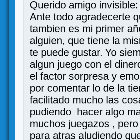
Querido amigo invisible:
Ante todo agradecerte qu
tambien es mi primer a
alguien, que tiene la mi
te puede gustar. Yo si
algun juego con el diner
el factor sorpresa y emo
por comentar lo de la t
facilitado mucho las cos
pudiendo hacer algo m
muchos juegazos , pero
para atras aludiendo que