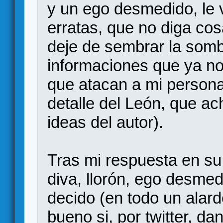
y un ego desmedido, le 
erratas, que no diga co
deje de sembrar la somb
informaciones que ya no 
que atacan a mi persona
detalle del León, que ac
ideas del autor).
Tras mi respuesta en su 
diva, llorón, ego desmed
decido (en todo un alard
bueno si, por twitter, d