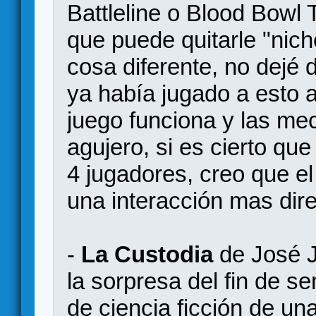
Battleline o Blood Bowl
que puede quitarle "nic
cosa diferente, no dejé 
ya había jugado a esto a
juego funciona y las me
agujero, si es cierto que
4 jugadores, creo que el
una interacción mas dire
-
La Custodia
de José J
la sorpresa del fin de s
de ciencia ficción de un