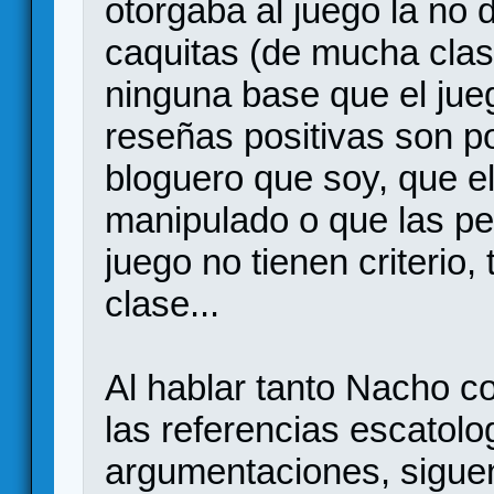
otorgaba al juego la no 
caquitas (de mucha clase
ninguna base que el jueg
reseñas positivas son 
bloguero que soy, que e
manipulado o que las pe
juego no tienen criterio
clase...
Al hablar tanto Nacho c
las referencias escatolo
argumentaciones, sigue