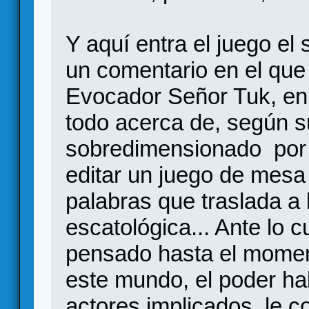
Y aquí entra el juego el
un comentario en el que 
Evocador Señor Tuk, en 
todo acerca de, según s
sobredimensionado por 
editar un juego de mesa f
palabras que traslada a
escatológica... Ante lo 
pensado hasta el moment
este mundo, el poder ha
actores implicados, le