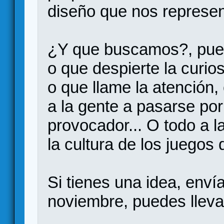
diseño que nos represen
¿Y que buscamos?, pues
o que despierte la curio
o que llame la atención,
a la gente a pasarse por
provocador... O todo a l
la cultura de los juegos
Si tienes una idea, enví
noviembre, puedes lleva