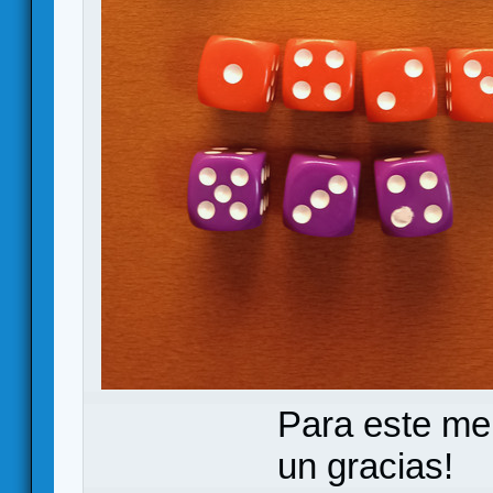
Para este me
un gracias!