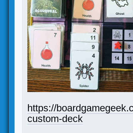
https://boardgamegeek.
custom-deck