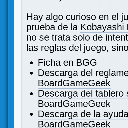
Hay algo curioso en el j
prueba de la
Kobayashi 
no se trata solo de inten
las reglas del juego, sin
Ficha en BGG
Descarga del reglame
BoardGameGeek
Descarga del tablero 
BoardGameGeek
Descarga de la ayuda
BoardGameGeek