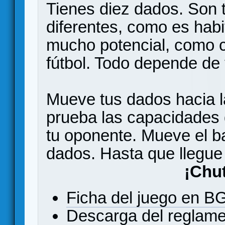
Tienes diez dados. Son 
diferentes, como es habi
mucho potencial, como 
fútbol. Todo depende de 
Mueve tus dados hacia la
prueba las capacidades 
tu oponente. Mueve el ba
dados. Hasta que llegue
¡Chu
Ficha del juego en 
Descarga del reglam