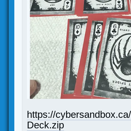
https://cybersandbox.c
Deck.zip