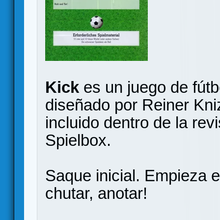
Kick
es un juego de fútb
diseñado por Reiner Kniz
incluido dentro de la re
Spielbox.
Saque inicial. Empieza el
chutar, anotar!