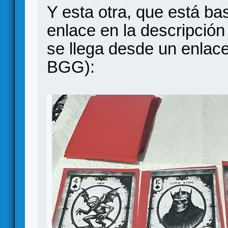
Y esta otra, que está b
enlace en la descripción
se llega desde un enlac
BGG):