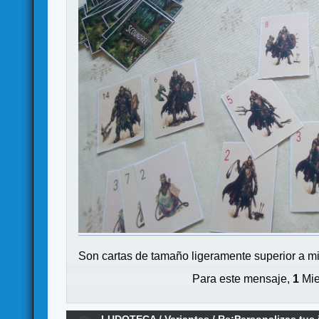
Son cartas de tamaño ligeramente superior a mi
Para este mensaje,
1
Mie