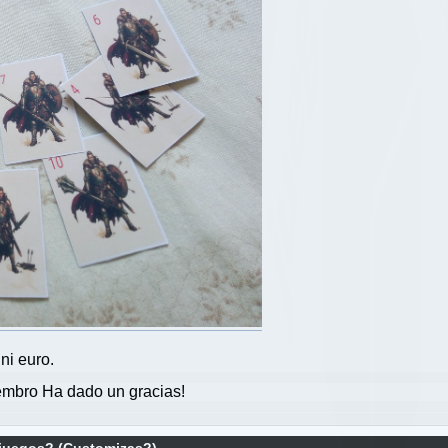
ni euro.
mbro Ha dado un gracias!