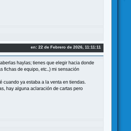
en: 22 de Febrero de 2026, 11:11:11
aberlas haylas; tienes que elegir hacia donde
s fichas de equipo, etc..) mi sensación
é cuando ya estaba a la venta en tiendas.
as, hay alguna aclaración de cartas pero