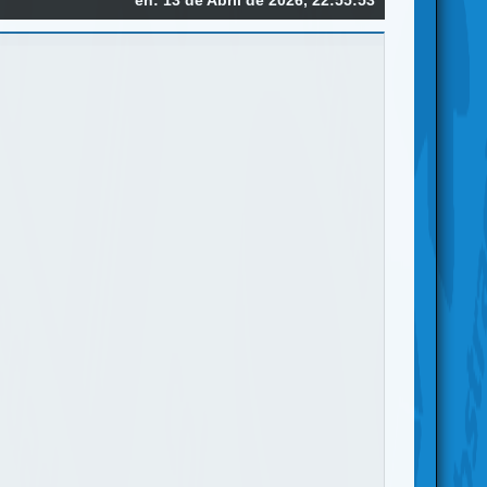
en: 13 de Abril de 2026, 22:55:53