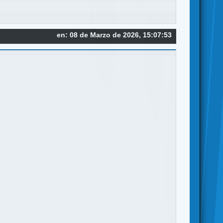
en: 08 de Marzo de 2026, 15:07:53