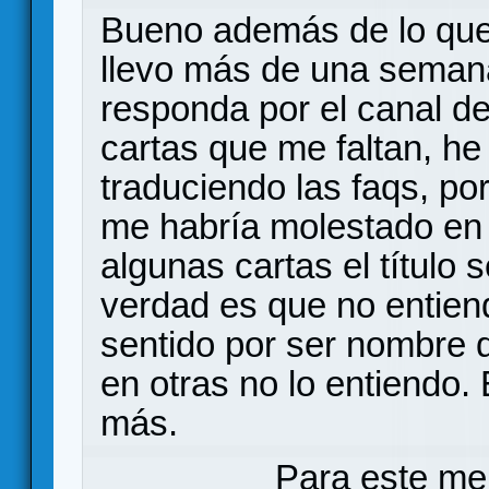
Bueno además de lo que
llevo más de una seman
responda por el canal de 
cartas que me faltan, h
traduciendo las faqs, po
me habría molestado en l
algunas cartas el título 
verdad es que no entiend
sentido por ser nombre 
en otras no lo entiendo.
más.
Para este me