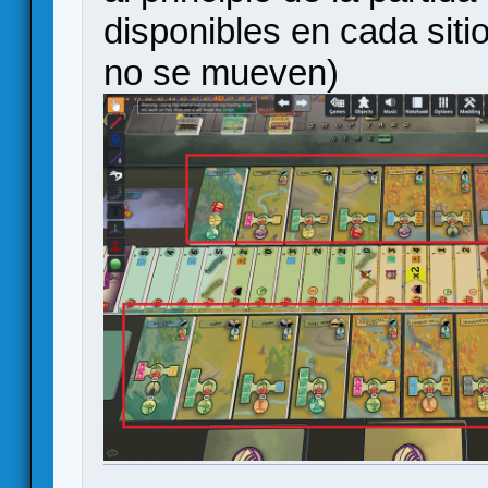
disponibles en cada sitio
no se mueven)