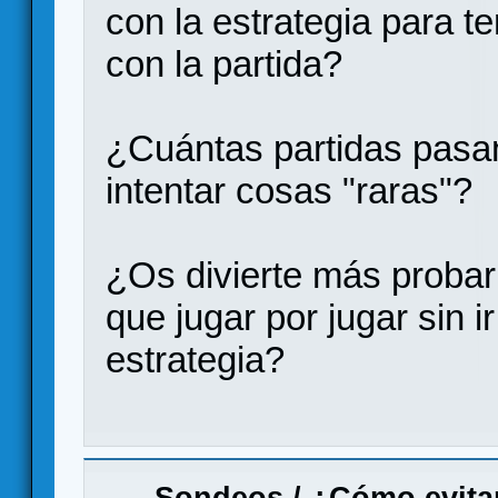
con la estrategia para t
con la partida?
¿Cuántas partidas pasa
intentar cosas "raras"?
¿Os divierte más probar 
que jugar por jugar sin 
estrategia?