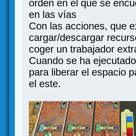
orden en el que se encu
en las vías
Con las acciones, que e
cargar/descargar recurso
coger un trabajador extra
Cuando se ha ejecutado 
para liberar el espacio 
el este.