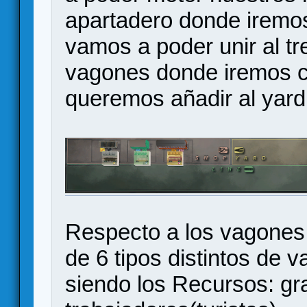
apartadero donde iremo
vamos a poder unir al tre
vagones donde iremos c
queremos añadir al yard 
Respecto a los vagones 
de 6 tipos distintos de 
siendo los Recursos: gr