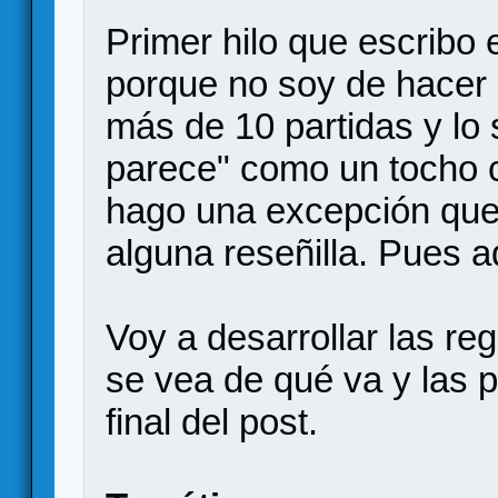
Primer hilo que escribo 
porque no soy de hacer 
más de 10 partidas y lo 
parece" como un tocho c
hago una excepción que
alguna reseñilla. Pues a
Voy a desarrollar las re
se vea de qué va y las 
final del post.