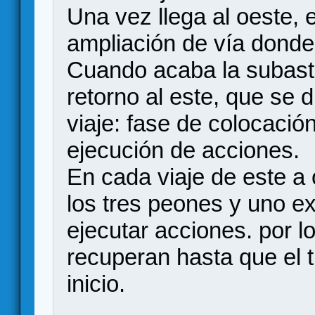
Una vez llega al oeste, 
ampliación de vía donde
Cuando acaba la subasta
retorno al este, que se 
viaje: fase de colocació
ejecución de acciones.
En cada viaje de este a
los tres peones y uno ex
ejecutar acciones. por l
recuperan hasta que el t
inicio.