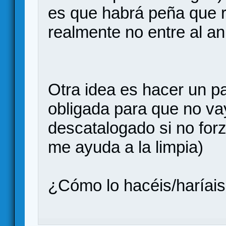
es que habrá peña que 
realmente no entre al an
Otra idea es hacer un p
obligada para que no vay
descatalogado si no forz
me ayuda a la limpia)
¿Cómo lo hacéis/haríai