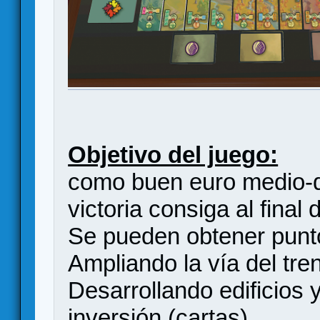
Objetivo del juego:
como buen euro medio-d
victoria consiga al final 
Se pueden obtener puntos
Ampliando la vía del tren
Desarrollando edificios 
inversión (cartas).