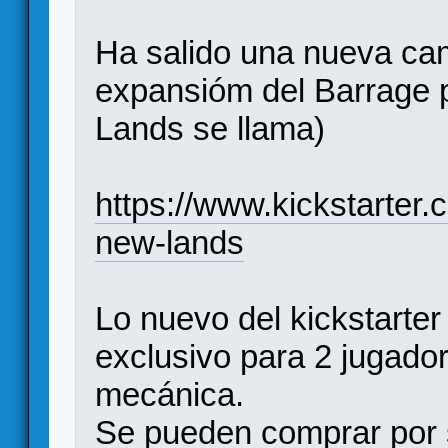
Ha salido una nueva ca
expansióm del Barrage 
Lands se llama)
https://www.kickstarter.
new-lands
Lo nuevo del kickstarte
exclusivo para 2 jugado
mecánica.
Se pueden comprar por 