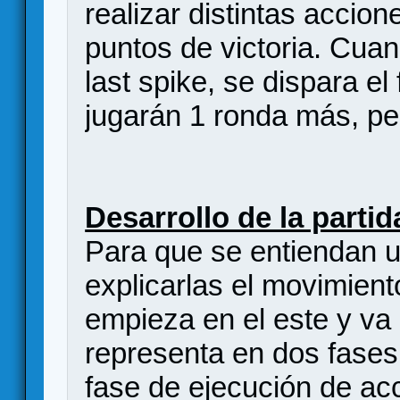
realizar distintas accio
puntos de victoria. Cuan
last spike, se dispara el
jugarán 1 ronda más, per
Desarrollo de la partid
Para que se entiendan u
explicarlas el movimient
empieza en el este y va 
representa en dos fases
fase de ejecución de ac