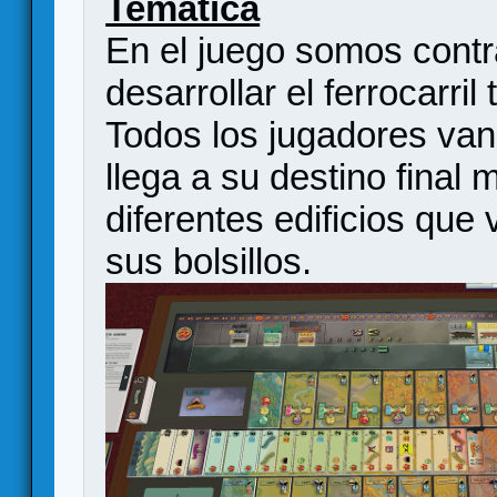
Temática
En el juego somos contr
desarrollar el ferrocarri
Todos los jugadores van
llega a su destino final
diferentes edificios que
sus bolsillos.