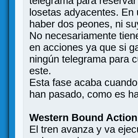
telegrama para reservar
losetas adyacentes. En
haber dos peones, ni su
No necesariamente tiene
en acciones ya que si ga
ningún telegrama para cu
este.
Esta fase acaba cuando
han pasado, como es hab
Western Bound Action
El tren avanza y va ejec