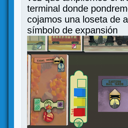
terminal donde pondremo
cojamos una loseta de a
símbolo de expansión