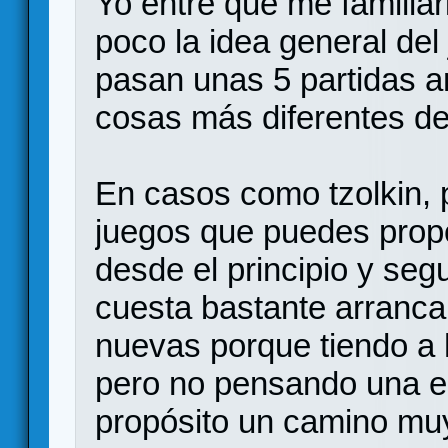
Yo entre que me familiari
poco la idea general del
pasan unas 5 partidas a
cosas más diferentes de 
En casos como tzolkin, 
juegos que puedes propo
desde el principio y seg
cuesta bastante arranca
nuevas porque tiendo a 
pero no pensando una e
propósito un camino mu