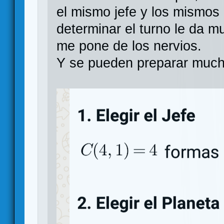
el mismo jefe y los mismos 
determinar el turno le da 
me pone de los nervios.
Y se pueden preparar mucha