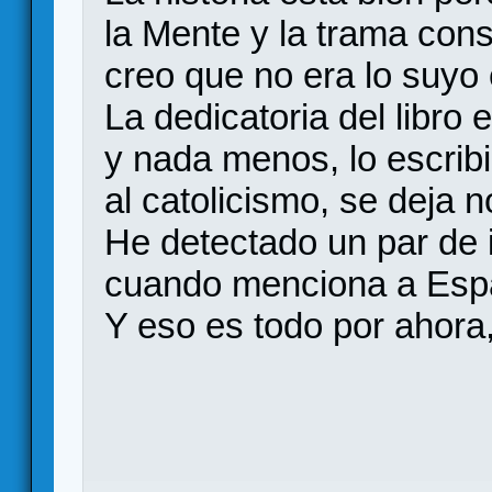
la Mente y la trama con
creo que no era lo suyo e
La dedicatoria del libro
y nada menos, lo escrib
al catolicismo, se deja n
He detectado un par de 
cuando menciona a Esp
Y eso es todo por ahora,