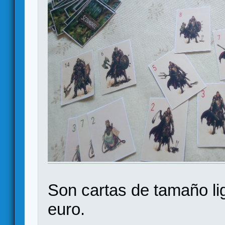
Son cartas de tamaño li
euro.