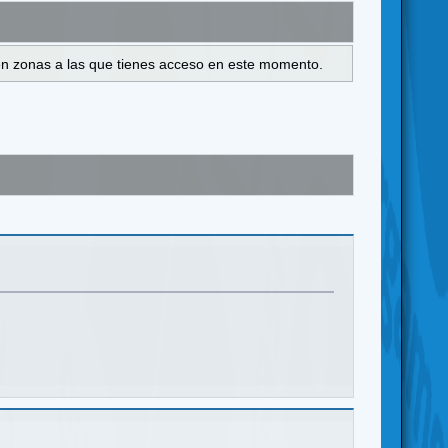
s en zonas a las que tienes acceso en este momento.