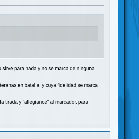
no sirve para nada y no se marca de ninguna
teranas en batalla, y cuya fidelidad se marca
la tirada y “allegiance” al marcador, para