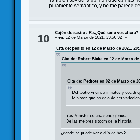
puramente semántico, y no me parece de
Cajón de sastre
/
Re:¿Qué serie ves ahora?
10
«
en:
12 de Marzo de 2021, 23:56:32 »
Cita de: penito en 12 de Marzo de 2021, 20:
Cita de: Robert Blake en 12 de Marzo de 
Cita de: Pedrote en 02 de Marzo de 20
Del teatro vi cinco minutos y decidí
Minister, que no deja de ser variaci
Yes Minister es una serie gloriosa.
De las mejores sitcom de la historia.
¿donde se puede ver a diía de hoy?