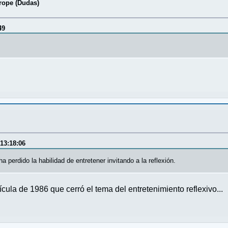
ope (Dudas)
49
13:18:06
 perdido la habilidad de entretener invitando a la reflexión.
ícula de 1986 que cerró el tema del entretenimiento reflexivo...