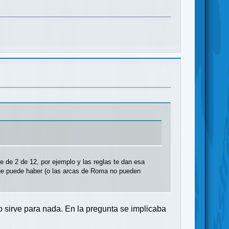
ue de 2 de 12, por ejemplo y las reglas te dan esa
que puede haber (o las arcas de Roma no pueden
 no sirve para nada. En la pregunta se implicaba