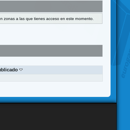
s en zonas a las que tienes acceso en este momento.
ublicado