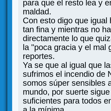
para que el resto lea y 
maldad.
Con esto digo que igual h
tan fina y mientras no h
directamente lo que qui
la "poca gracia y el mal 
reportes.
Ya se que al igual que l
sufrimos el incendio de
somos súper sensibles a
mundo, por suerte sigue
suficientes para todos e
a la mínima.