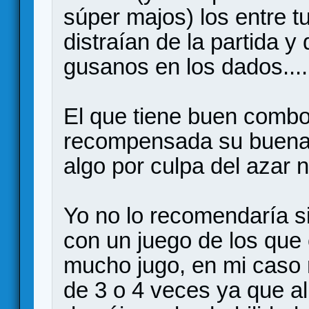
súper majos) los entre t
distraían de la partida 
gusanos en los dados....
El que tiene buen combo
recompensada su buena s
algo por culpa del azar 
Yo no lo recomendaría si
con un juego de los que 
mucho jugo, en mi caso
de 3 o 4 veces ya que al