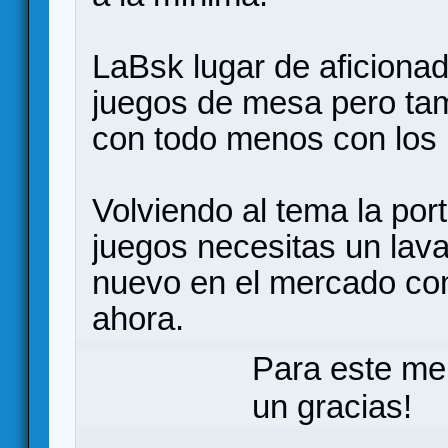
LaBsk lugar de aficionad
juegos de mesa pero ta
con todo menos con los 
Volviendo al tema la po
juegos necesitas un lava
nuevo en el mercado co
ahora.
Para este me
un gracias!