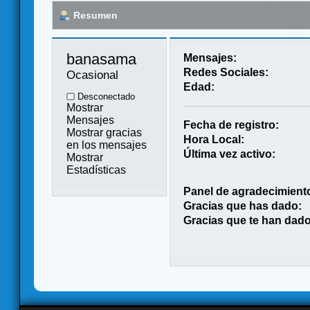
Resumen
banasama 
Mensajes:
Redes Sociales:
Ocasional
Edad:
Desconectado
Mostrar
Mensajes
Fecha de registro:
Mostrar gracias
Hora Local:
en los mensajes
Última vez activo:
Mostrar
Estadísticas
Panel de agradecimient
Gracias que has dado:
Gracias que te han dado