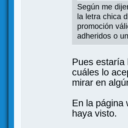
Según me dijer
la letra chica 
promoción váli
adheridos o un 
Pues estaría 
cuáles lo ace
mirar en algún
En la página
haya visto.