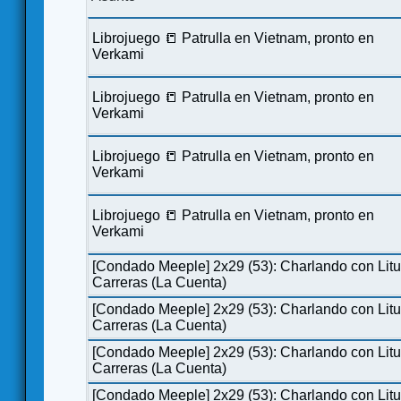
Librojuego 📒 Patrulla en Vietnam, pronto en
Verkami
Librojuego 📒 Patrulla en Vietnam, pronto en
Verkami
Librojuego 📒 Patrulla en Vietnam, pronto en
Verkami
Librojuego 📒 Patrulla en Vietnam, pronto en
Verkami
[Condado Meeple] 2x29 (53): Charlando con Lit
Carreras (La Cuenta)
[Condado Meeple] 2x29 (53): Charlando con Lit
Carreras (La Cuenta)
[Condado Meeple] 2x29 (53): Charlando con Lit
Carreras (La Cuenta)
[Condado Meeple] 2x29 (53): Charlando con Lit