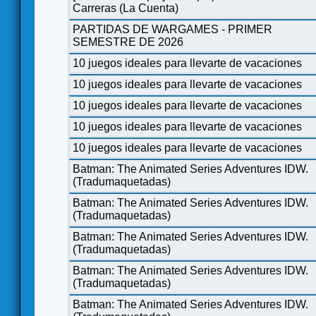
Carreras (La Cuenta)
PARTIDAS DE WARGAMES - PRIMER
SEMESTRE DE 2026
10 juegos ideales para llevarte de vacaciones
10 juegos ideales para llevarte de vacaciones
10 juegos ideales para llevarte de vacaciones
10 juegos ideales para llevarte de vacaciones
10 juegos ideales para llevarte de vacaciones
Batman: The Animated Series Adventures IDW.
(Tradumaquetadas)
Batman: The Animated Series Adventures IDW.
(Tradumaquetadas)
Batman: The Animated Series Adventures IDW.
(Tradumaquetadas)
Batman: The Animated Series Adventures IDW.
(Tradumaquetadas)
Batman: The Animated Series Adventures IDW.