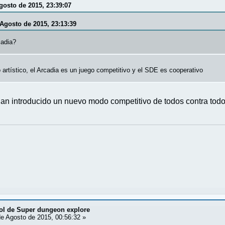
gosto de 2015, 23:39:07
 Agosto de 2015, 23:13:39
cadia?
o artístico, el Arcadia es un juego competitivo y el SDE es cooperativo
an introducido un nuevo modo competitivo de todos contra tod
ol de Super dungeon explore
e Agosto de 2015, 00:56:32 »