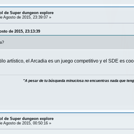
ol de Super dungeon explore
e Agosto de 2015, 23:39:07 »
osto de 2015, 23:13:39
ia?
ilo artístico, el Arcadia es un juego competitivo y el SDE es co
"A pesar de tu búsqueda minuciosa no encuentras nada que teng
ol de Super dungeon explore
e Agosto de 2015, 00:50:16 »