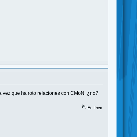
na vez que ha roto relaciones con CMoN, ¿no?
En línea