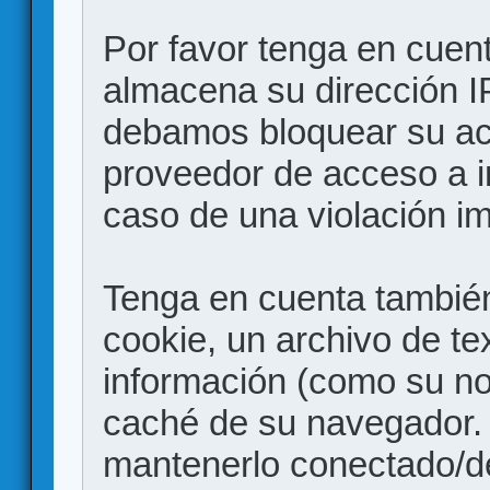
Por favor tenga en cuen
almacena su dirección I
debamos bloquear su acc
proveedor de acceso a in
caso de una violación i
Tenga en cuenta también
cookie, un archivo de te
información (como su no
caché de su navegador.
mantenerlo conectado/d