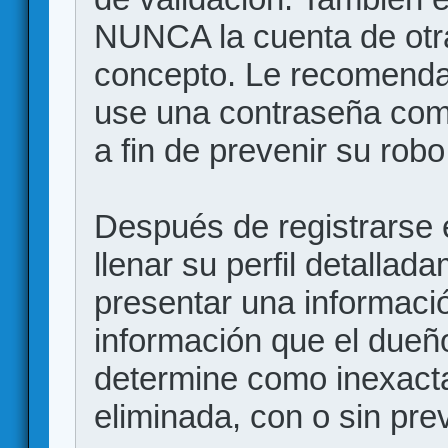
NUNCA la cuenta de otr
concepto. Le recome
use una contraseña comp
a fin de prevenir su robo
Después de registrarse e
llenar su perfil detalla
presentar una informació
información que el dueño
determine como inexacta
eliminada, con o sin prev