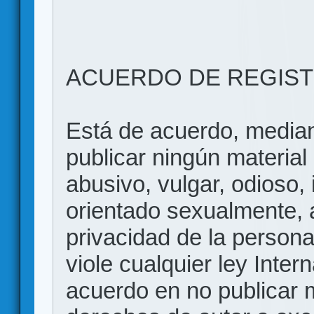
ACUERDO DE REGIS
Está de acuerdo, mediant
publicar ningún material 
abusivo, vulgar, odioso, 
orientado sexualmente, 
privacidad de la persona
viole cualquier ley Inter
acuerdo en no publicar m