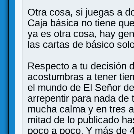
Otra cosa, si juegas a do
Caja básica no tiene que 
ya es otra cosa, hay ge
las cartas de básico sol
Respecto a tu decisión 
acostumbras a tener tiem
el mundo de El Señor de 
arrepentir para nada de
mucha calma y en tres 
mitad de lo publicado h
poco a poco. Y más de 