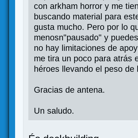
con arkham horror y me tie
buscando material para est
gusta mucho. Pero por lo qu
menosn"pausado" y puedes s
no hay limitaciones de apoy
me tira un poco para atrás e
héroes llevando el peso de 
Gracias de antena.
Un saludo.