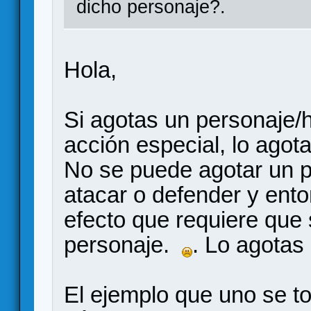
dicho personaje?.
Hola,
Si agotas un personaje/
acción especial, lo agot
No se puede agotar un pe
atacar o defender y ent
efecto que requiere que
personaje.
. Lo agotas 
El ejemplo que uno se t