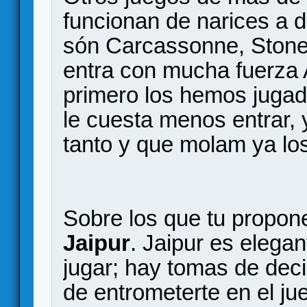
funcionan de narices a 
són Carcassonne, Stone 
entra con mucha fuerza 
primero los hemos jugad
le cuesta menos entrar,
tanto y que molam ya lo
Sobre los que tu propon
Jaipur
. Jaipur es elegan
jugar; hay tomas de dec
de entrometerte en el ju