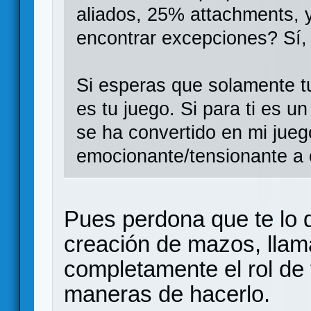
aliados, 25% attachments, 
encontrar excepciones? Sí,
Si esperas que solamente tu
es tu juego. Si para ti es u
se ha convertido en mi juego
emocionante/tensionante a
Pues perdona que te lo 
creación de mazos, llam
completamente el rol de
maneras de hacerlo.