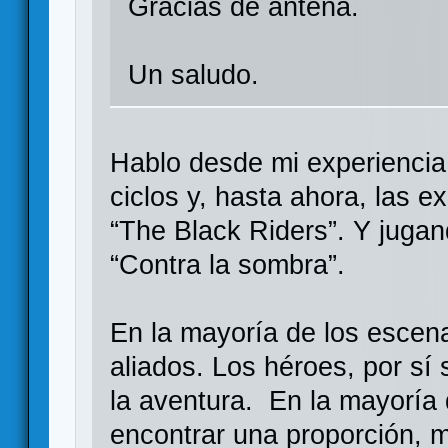
Gracias de antena.
Un saludo.
Hablo desde mi experiencia
ciclos y, hasta ahora, las 
“The Black Riders”. Y jugan
“Contra la sombra”.
En la mayoría de los escen
aliados. Los héroes, por sí 
la aventura. En la mayoría 
encontrar una proporción,