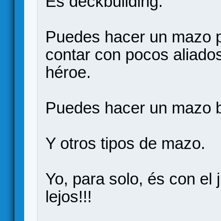
És deckbuilding.
Puedes hacer un mazo pa
contar con pocos aliados
héroe.
Puedes hacer un mazo bas
Y otros tipos de mazo.
Yo, para solo, és con el
lejos!!!