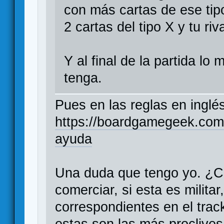
con más cartas de ese tipo 
2 cartas del tipo X y tu ri
Y al final de la partida l
tenga.
Pues en las reglas en inglé
https://boardgamegeek.com/
ayuda
Una duda que tengo yo. ¿C
comerciar, si esta es milita
correspondientes en el track