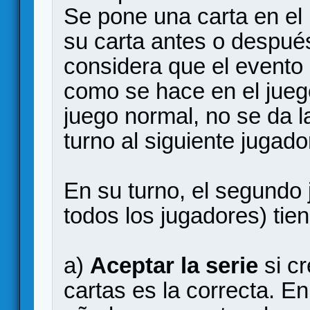
Se pone una carta en el 
su carta antes o después
considera que el evento 
como se hace en el juego
juego normal, no se da l
turno al siguiente jugado
En su turno, el segundo 
todos los jugadores) tie
a)
Aceptar la serie
si c
cartas es la correcta. E