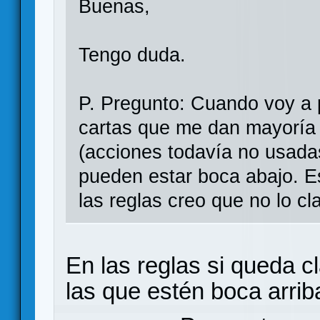
Buenas,
Tengo duda.
P. Pregunto: Cuando voy a 
cartas que me dan mayoría 
(acciones todavía no usadas
pueden estar boca abajo. E
las reglas creo que no lo cla
En las reglas si queda c
las que estén boca arrib