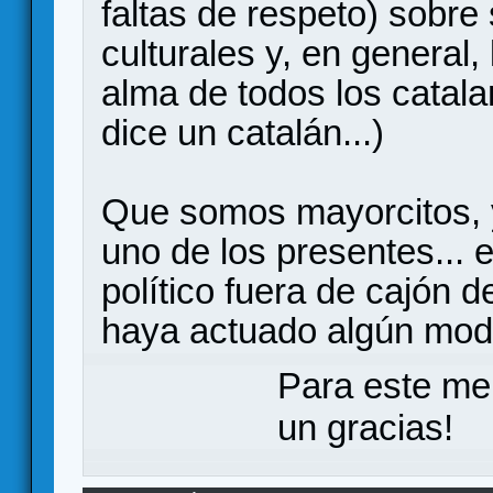
faltas de respeto) sobre
culturales y, en general,
alma de todos los catala
dice un catalán...)
Que somos mayorcitos,
uno de los presentes... 
político fuera de cajón 
haya actuado algún mode
Para este me
un gracias!