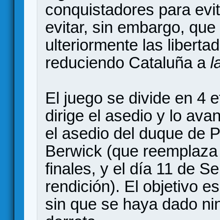
conquistadores para evi
evitar, sin embargo, que
ulteriormente las liberta
reduciendo Cataluña a
l
El juego se divide en 4 
dirige el asedio y lo av
el asedio del duque de P
Berwick (que reemplaza a
finales, y el día 11 de 
rendición). El objetivo e
sin que se haya dado ni