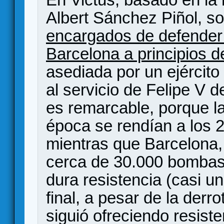
Albert Sánchez Piñol, 
encargados de defender 
Barcelona a principios de
asediada por un ejército
al servicio de Felipe V d
es remarcable, porque l
época se rendían a los 
mientras que Barcelona, 
cerca de 30.000 bombas 
dura resistencia (casi u
final, a pesar de la derr
siguió ofreciendo resiste