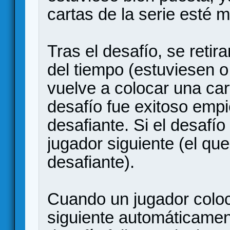
cartas de la serie esté m
Tras el desafío, se retira
del tiempo (estuviesen o
vuelve a colocar una car
desafío fue exitoso emp
desafiante. Si el desafío 
jugador siguiente (el que
desafiante).
Cuando un jugador coloca
siguiente automáticament