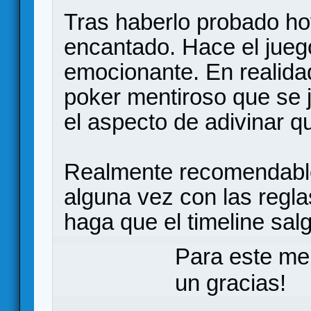
Tras haberlo probado ho
encantado. Hace el jue
emocionante. En realidad
poker mentiroso que se 
el aspecto de adivinar qu
Realmente recomendable
alguna vez con las regla
haga que el timeline s
Para este me
un gracias!