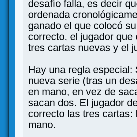
desafío falla, es decir q
ordenada cronológicamen
ganado el que colocó su 
correcto, el jugador que 
tres cartas nuevas y el 
Hay una regla especial:
nueva serie (tras un des
en mano, en vez de saca
sacan dos. El jugador de
correcto las tres cartas
mano.