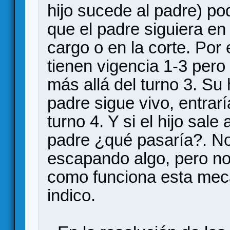
hijo sucede al padre) po
que el padre siguiera en 
cargo o en la corte. Po
tienen vigencia 1-3 pero
más allá del turno 3. Su h
padre sigue vivo, entrar
turno 4. Y si el hijo sale
padre ¿qué pasaría?. No
escapando algo, pero no
como funciona esta mec
indico.