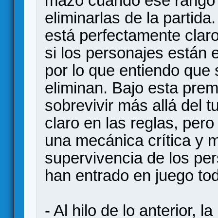
mazo cuando ese rango 
eliminarlas de la partida
está perfectamente clar
si los personajes están 
por lo que entiendo que
eliminan. Bajo esta prem
sobrevivir más allá del 
claro en las reglas, per
una mecánica crítica y 
supervivencia de los per
han entrado en juego to
- Al hilo de lo anterior