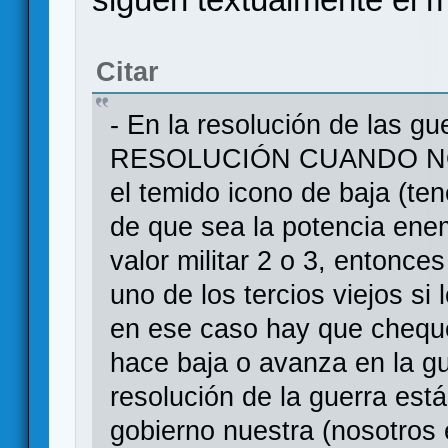
Citar
- En la resolución de las 
RESOLUCIÓN CUANDO NOS
el temido icono de baja (te
de que sea la potencia enem
valor militar 2 o 3, entonce
uno de los tercios viejos si
en ese caso hay que cheque
hace baja o avanza en la gue
resolución de la guerra est
gobierno nuestra (nosotros