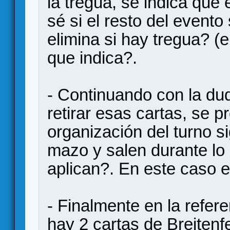
la tregua, se indica que
sé si el resto del evento
elimina si hay tregua? (
que indica?.
- Continuando con la dud
retirar esas cartas, se p
organización del turno si
mazo y salen durante lo
aplican?. En este caso e
- Finalmente en la referen
hay 2 cartas de Breitenfe