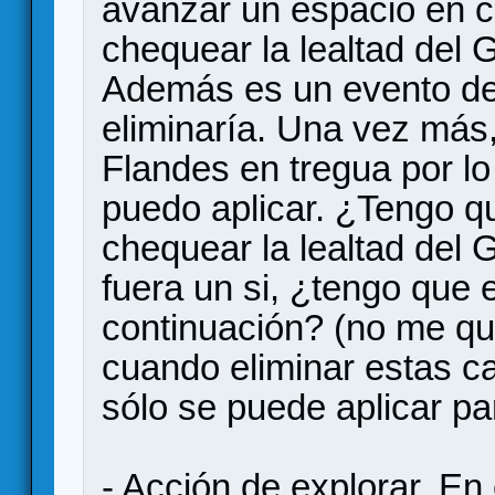
avanzar un espacio en c
chequear la lealtad del
Además es un evento de
eliminaría. Una vez más
Flandes en tregua por lo
puedo aplicar. ¿Tengo qu
chequear la lealtad del 
fuera un si, ¿tengo que e
continuación? (no me qu
cuando eliminar estas c
sólo se puede aplicar par
- Acción de explorar. En