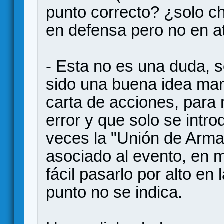
punto correcto? ¿solo 
en defensa pero no en 
- Esta no es una duda, 
sido una buena idea mar
carta de acciones, para 
error y que solo se intro
veces la "Unión de Armas
asociado al evento, en 
fácil pasarlo por alto en
punto no se indica.