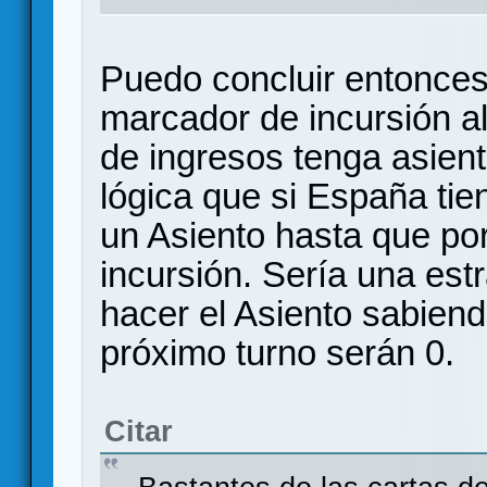
Puedo concluir entonces
marcador de incursión al 
de ingresos tenga asien
lógica que si España tie
un Asiento hasta que po
incursión. Sería una est
hacer el Asiento sabiend
próximo turno serán 0.
Citar