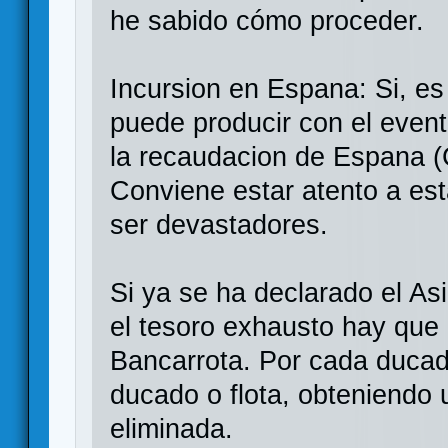
he sabido cómo proceder.
Incursion en Espana: Si, es
puede producir con el even
la recaudacion de Espana (C
Conviene estar atento a est
ser devastadores.
Si ya se ha declarado el As
el tesoro exhausto hay que i
Bancarrota. Por cada ducad
ducado o flota, obteniendo
eliminada.