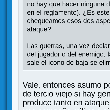
no hay que hacer ninguna d
en el reglamento). ¿Es este
chequeamos esos dos aspec
ataque?
Las guerras, una vez declar
del jugador o del enemigo, 
sale el icono de baja se eli
Vale, entonces asumo po
de tercio viejo si hay g
produce tanto en ataque