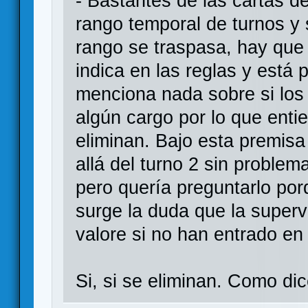
- Bastantes de las cartas 
rango temporal de turnos y
rango se traspasa, hay que e
indica en las reglas y está
menciona nada sobre si los 
algún cargo por lo que enti
eliminan. Bajo esta premisa
allá del turno 2 sin problem
pero quería preguntarlo po
surge la duda que la superv
valore si no han entrado en
Si, si se eliminan. Como di