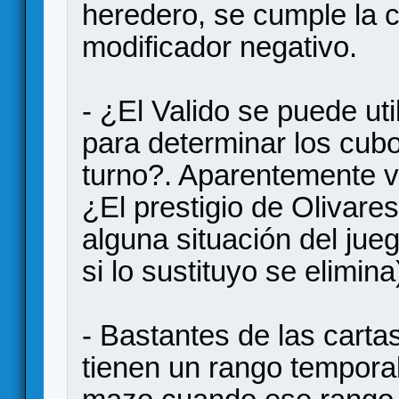
heredero, se cumple la c
modificador negativo.
- ¿El Valido se puede ut
para determinar los cub
turno?. Aparentemente v
¿El prestigio de Olivares
alguna situación del ju
si lo sustituyo se elimina
- Bastantes de las cart
tienen un rango temporal