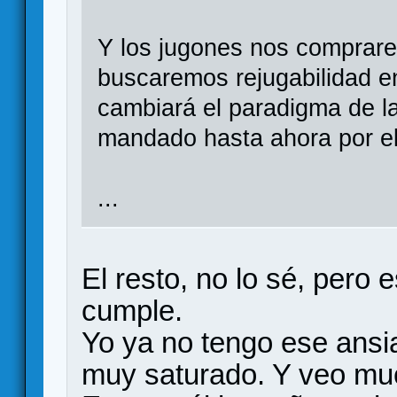
Y los jugones nos comprare
buscaremos rejugabilidad e
cambiará el paradigma de l
mandado hasta ahora por el 
...
El resto, no lo sé, pero 
cumple.
Yo ya no tengo ese ansi
muy saturado. Y veo muc