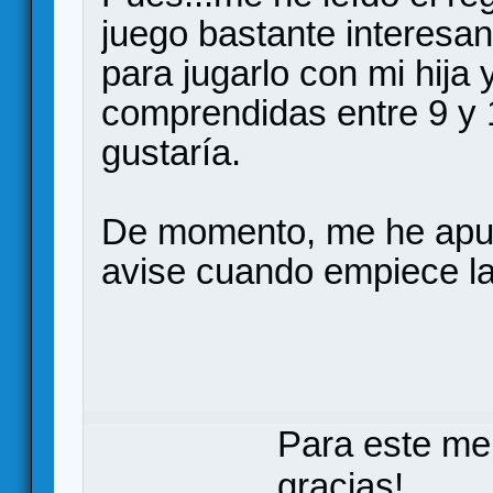
juego bastante interesa
para jugarlo con mi hija
comprendidas entre 9 y 
gustaría.
De momento, me he apun
avise cuando empiece la
Para este me
gracias!