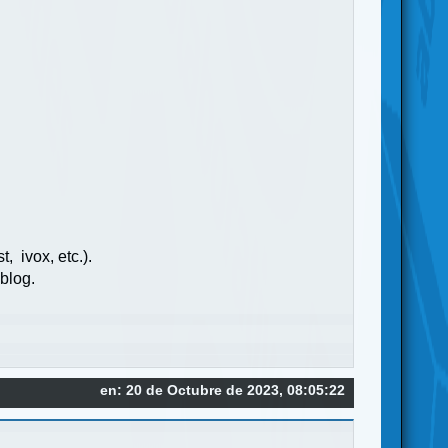
, ivox, etc.).
 blog.
en: 20 de Octubre de 2023, 08:05:22