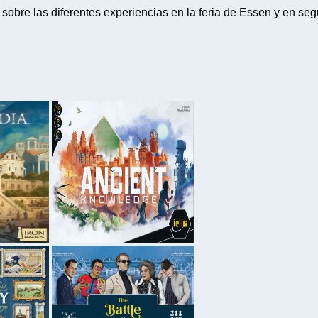
obre las diferentes experiencias en la feria de Essen y en se