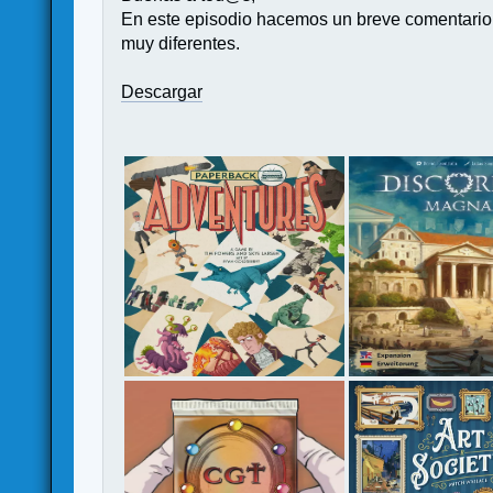
En este episodio hacemos un breve comentario s
muy diferentes.
Descargar