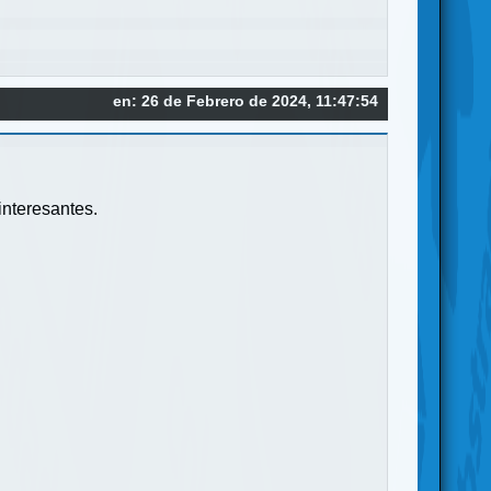
en: 26 de Febrero de 2024, 11:47:54
interesantes.