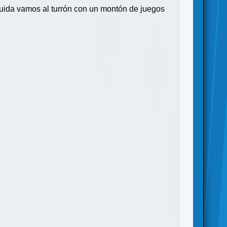
guida vamos al turrón con un montón de juegos