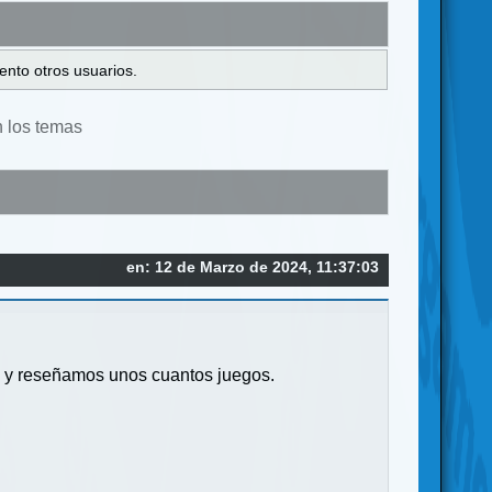
ento otros usuarios.
n los temas
en: 12 de Marzo de 2024, 11:37:03
 y reseñamos unos cuantos juegos.