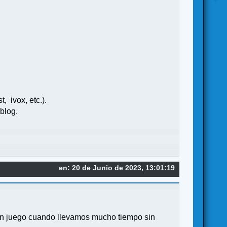
, ivox, etc.).
 blog.
en: 20 de Junio de 2023, 13:01:19
 un juego cuando llevamos mucho tiempo sin