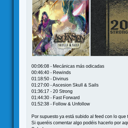
00:06:08 - Mecánicas más odicadas
00:46:40 - Rewinds
01:18:50 - Divinus
01:27:00 - Ascesion Skull & Sails
01:36:17 - 20 Strong
01:44:30 - Fast Forward
01:52:38 - Follow & Unfollow
Por supuesto ya está subido al feed con lo que 
Si queréis comentar algo podéis hacerlo por aquí