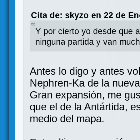
Cita de: skyzo en 22 de En
Y por cierto yo desde que 
ninguna partida y van much
Antes lo digo y antes v
Nephren-Ka de la nueva 
Gran expansión, me gust
que el de la Antártida, 
medio del mapa.