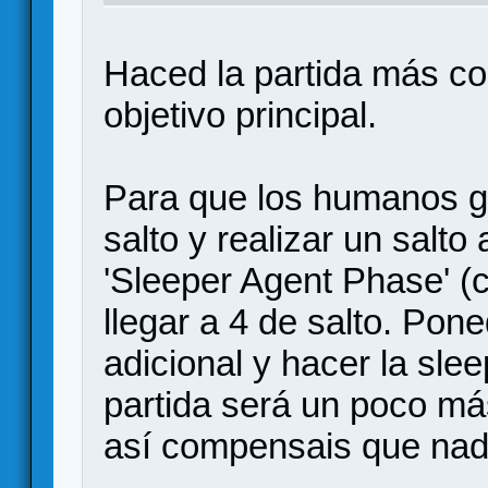
Haced la partida más co
objetivo principal.
Para que los humanos g
salto y realizar un salto
'Sleeper Agent Phase' (c
llegar a 4 de salto. Pone
adicional y hacer la slee
partida será un poco má
así compensais que nadi