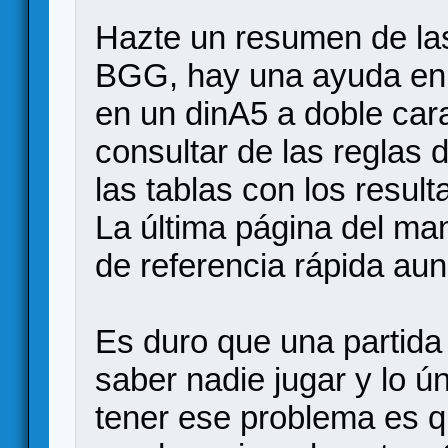
Hazte un resumen de las
BGG, hay una ayuda en 
en un dinA5 a doble car
consultar de las reglas 
las tablas con los resul
La última página del ma
de referencia rápida au
Es duro que una partida
saber nadie jugar y lo 
tener ese problema es q