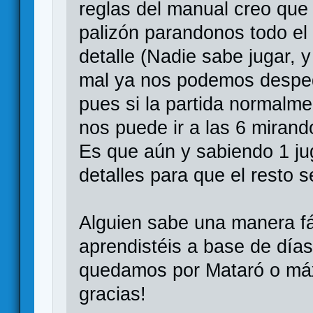
reglas del manual creo que 
palizón parandonos todo el 
detalle (Nadie sabe jugar, 
mal ya nos podemos desped
pues si la partida normalme
nos puede ir a las 6 mirand
Es que aún y sabiendo 1 j
detalles para que el resto
Alguien sabe una manera fá
aprendistéis a base de día
quedamos por Mataró o máx
gracias!