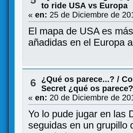
to ride USA vs Europa
«
en:
25 de Diciembre de 20
El mapa de USA es más d
añadidas en el Europa a
¿Qué os parece...?
/
Co
6
Secret ¿qué os parece
«
en:
20 de Diciembre de 20
Yo lo pude jugar en las
seguidas en un grupillo