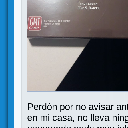
Perdón por no avisar ant
en mi casa, no lleva ni