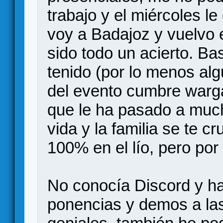
trabajo y el miércoles l
voy a Badajoz y vuelvo 
sido todo un acierto. B
tenido (por lo menos al
del evento cumbre warg
que le ha pasado a much
vida y la familia se te c
100% en el lío, pero por 
No conocía Discord y ha
ponencias y demos a las