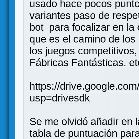
usado hace pocos puntos
variantes paso de respe
bot para focalizar en la
que es el camino de los
los juegos competitivos
Fábricas Fantásticas, et
https://drive.google.
usp=drivesdk
Se me olvidó añadir en l
tabla de puntuación para 