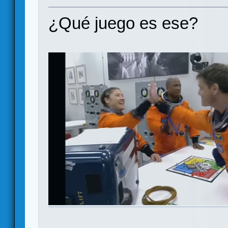
¿Qué juego es ese?