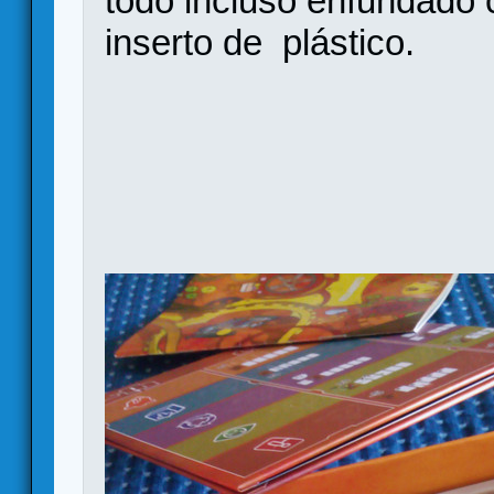
todo incluso enfundado
inserto de plástico.