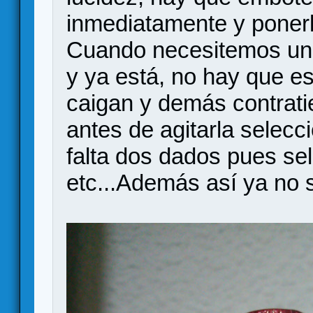
inmediatamente y ponerl
Cuando necesitemos un r
y ya está, no hay que e
caigan y demás contrati
antes de agitarla selecc
falta dos dados pues se
etc...Además así ya no 