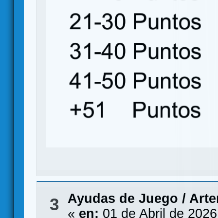
Ayudas de Juego
/
Arte
3
«
en:
01 de Abril de 2026