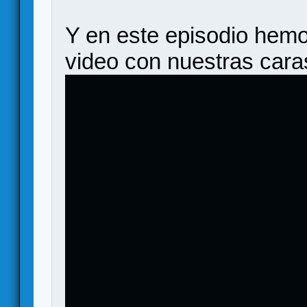
Y en este episodio hemo
video con nuestras caras