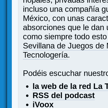
incluso una compañía gu
México, con unas caract
absorciones que le dan u
como siempre todo esto 
Sevillana de Juegos de
Tecnologería
.
Podéis escuchar nuestr
la web de la red La 
RSS del podcast
iVoox