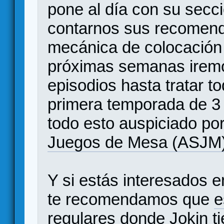
pone al día con su secci
contarnos sus recomenda
mecánica de colocación 
próximas semanas irem
episodios hasta tratar 
primera temporada de 3
todo esto auspiciado por
Juegos de Mesa (ASJM
Y si estás interesados e
te recomendamos que
e
regulares
donde Jokin ti