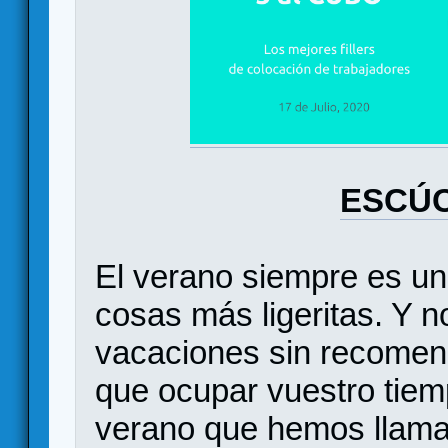
ESCÚC
El verano siempre es u
cosas más ligeritas. Y 
vacaciones sin recomend
que ocupar vuestro tiem
verano que hemos llamad