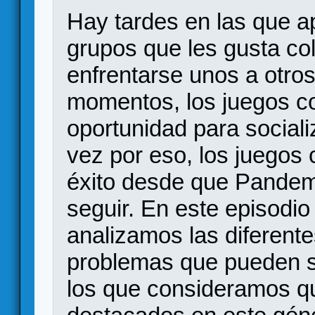
Hay tardes en las que ap
grupos que les gusta co
enfrentarse unos a otro
momentos, los juegos c
oportunidad para sociali
vez por eso, los juegos 
éxito desde que Pandem
seguir. En este episodi
analizamos las diferente
problemas que pueden su
los que consideramos q