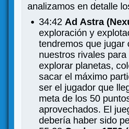
analizamos en detalle lo
34:42
Ad Astra (Nex
exploración y explota
tendremos que jugar 
nuestros rivales para
explorar planetas, col
sacar el máximo part
ser el jugador que lle
meta de los 50 punto
aprovechados. El jue
debería haber sido pe