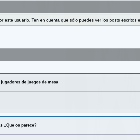
 por este usuario. Ten en cuenta que sólo puedes ver los posts escrito
a jugadores de juegos de mesa
as ¿Que os parece?