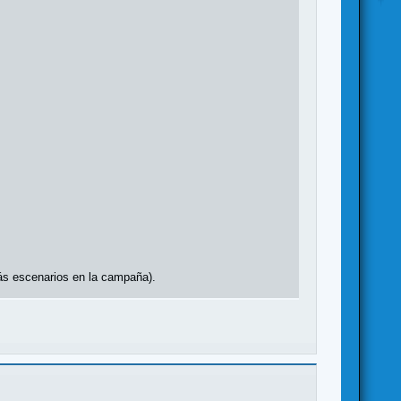
más escenarios en la campaña).