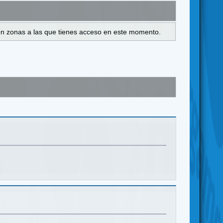
s en zonas a las que tienes acceso en este momento.