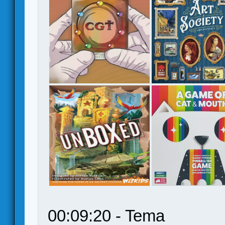
00:09:20 - Tema