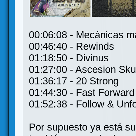
00:06:08 - Mecánicas m
00:46:40 - Rewinds
01:18:50 - Divinus
01:27:00 - Ascesion Skul
01:36:17 - 20 Strong
01:44:30 - Fast Forward
01:52:38 - Follow & Unf
Por supuesto ya está su