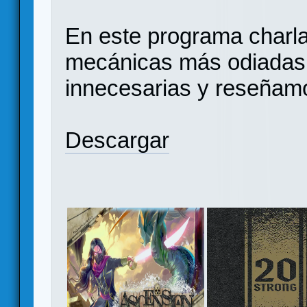
En este programa charl
mecánicas más odiadas,
innecesarias y reseñam
Descargar