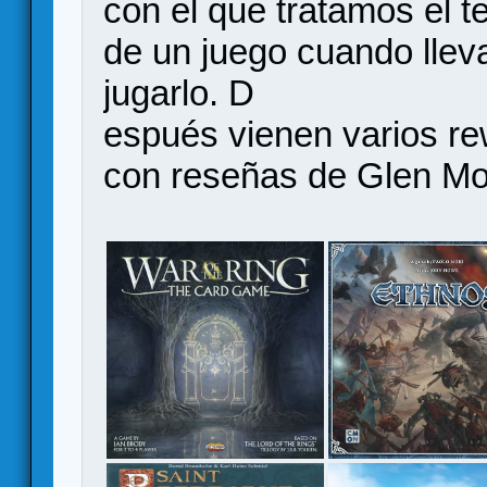
con el que tratamos el 
de un juego cuando lle
jugarlo. D
espués vienen varios re
con reseñas de Glen Mor