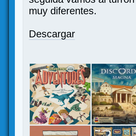
muy diferentes.
Descargar