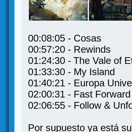
00:08:05 - Cosas
00:57:20 - Rewinds
01:24:30 - The Vale of E
01:33:30 - My Island
01:40:21 - Europa Unive
02:00:31 - Fast Forward
02:06:55 - Follow & Unf
Por supuesto ya está su