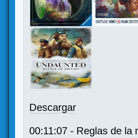
Descargar
00:11:07 - Reglas de la