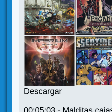
Descargar
00:05:03 - Malditas caja