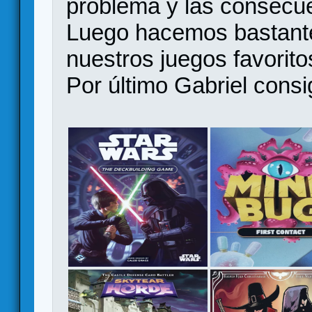
problema y las consecue
Luego hacemos bastante
nuestros juegos favorito
Por último Gabriel cons