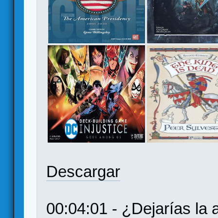
Descargar
00:04:01 - ¿Dejarías la 