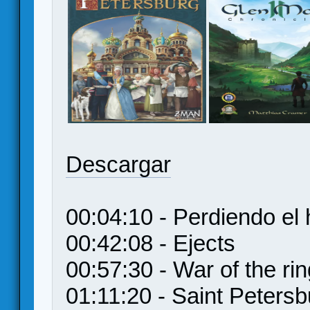
Descargar
00:04:10 - Perdiendo el 
00:42:08 - Ejects
00:57:30 - War of the ri
01:11:20 - Saint Petersb