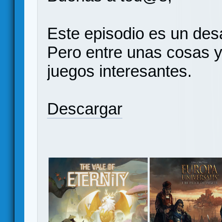
Este episodio es un des
Pero entre unas cosas 
juegos interesantes.
Descargar