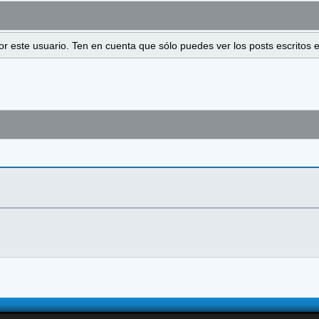
 por este usuario. Ten en cuenta que sólo puedes ver los posts escrito