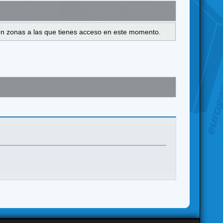
s en zonas a las que tienes acceso en este momento.