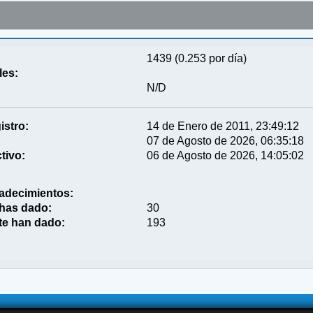
1439 (0.253 por día)
les:
N/D
istro:
14 de Enero de 2011, 23:49:12
07 de Agosto de 2026, 06:35:18
tivo:
06 de Agosto de 2026, 14:05:02
adecimientos:
 has dado:
30
te han dado:
193