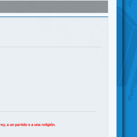
, a un partido o a una religión.