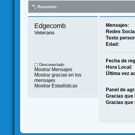
Resumen
Edgecomb 
Mensajes:
Redes Socia
Veterano
Texto person
Edad:
Fecha de reg
Desconectado
Hora Local:
Mostrar Mensajes
Última vez ac
Mostrar gracias en los
mensajes
Mostrar Estadísticas
Panel de agr
Gracias que
Gracias que 