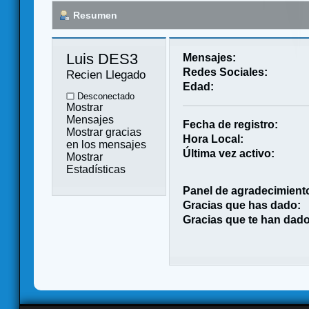
Resumen
Luis DES3 
Mensajes:
Redes Sociales:
Recien Llegado
Edad:
Desconectado
Mostrar
Mensajes
Fecha de registro:
Mostrar gracias
Hora Local:
en los mensajes
Última vez activo:
Mostrar
Estadísticas
Panel de agradecimient
Gracias que has dado:
Gracias que te han dado