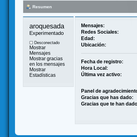
Resumen
aroquesada 
Mensajes:
Redes Sociales:
Experimentado
Edad:
Desconectado
Ubicación:
Mostrar
Mensajes
Mostrar gracias
Fecha de registro:
en los mensajes
Hora Local:
Mostrar
Última vez activo:
Estadísticas
Panel de agradecimient
Gracias que has dado:
Gracias que te han dado