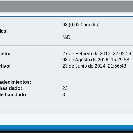
98 (0.020 por día)
les:
N/D
istro:
27 de Febrero de 2013, 22:02:59
08 de Agosto de 2026, 15:29:58
tivo:
23 de Junio de 2024, 21:56:43
adecimientos:
 has dado:
23
te han dado:
8