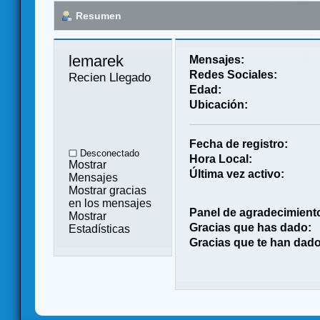
Resumen
lemarek 
Mensajes:
Redes Sociales:
Recien Llegado
Edad:
Ubicación:
Fecha de registro:
Desconectado
Hora Local:
Mostrar
Última vez activo:
Mensajes
Mostrar gracias
en los mensajes
Panel de agradecimient
Mostrar
Gracias que has dado:
Estadísticas
Gracias que te han dado