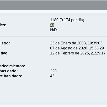
1180 (0.174 por día)
les:
N/D
istro:
23 de Enero de 2008, 19:39:03
07 de Agosto de 2026, 15:38:29
tivo:
12 de Febrero de 2025, 21:29:17
adecimientos:
 has dado:
220
te han dado:
43