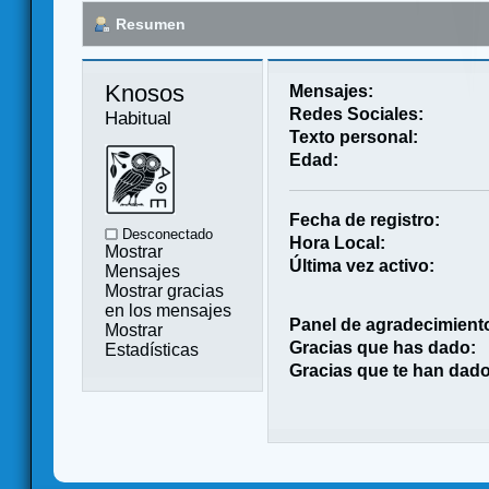
Resumen
Knosos 
Mensajes:
Redes Sociales:
Habitual
Texto personal:
Edad:
Fecha de registro:
Desconectado
Hora Local:
Mostrar
Última vez activo:
Mensajes
Mostrar gracias
en los mensajes
Panel de agradecimient
Mostrar
Gracias que has dado:
Estadísticas
Gracias que te han dado